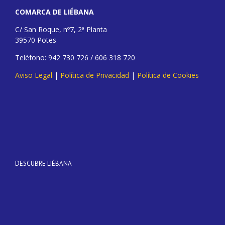
COMARCA DE LIÉBANA
C/ San Roque, nº7, 2ª Planta
39570 Potes
Teléfono: 942 730 726 / 606 318 720
Aviso Legal
|
Política de Privacidad
|
Política de Cookies
DESCUBRE LIÉBANA