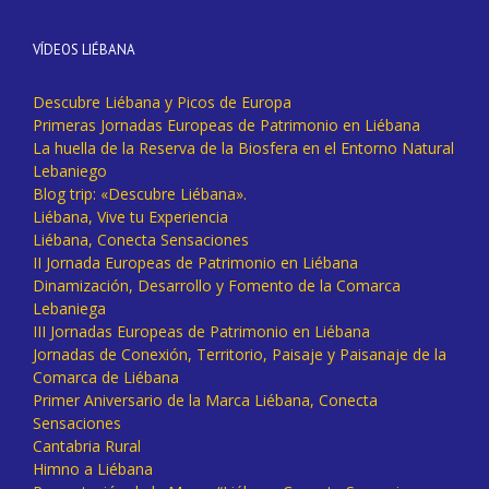
VÍDEOS LIÉBANA
Descubre Liébana y Picos de Europa
Primeras Jornadas Europeas de Patrimonio en Liébana
La huella de la Reserva de la Biosfera en el Entorno Natural
Lebaniego
Blog trip: «Descubre Liébana».
Liébana, Vive tu Experiencia
Liébana, Conecta Sensaciones
II Jornada Europeas de Patrimonio en Liébana
Dinamización, Desarrollo y Fomento de la Comarca
Lebaniega
III Jornadas Europeas de Patrimonio en Liébana
Jornadas de Conexión, Territorio, Paisaje y Paisanaje de la
Comarca de Liébana
Primer Aniversario de la Marca Liébana, Conecta
Sensaciones
Cantabria Rural
Himno a Liébana