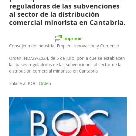
reguladoras de las subvenciones
al sector de la distribución
comercial minorista en Cantabria.
Imprimir
Consejería de Industria, Empleo, Innovación y Comercio
Orden IND/29/2024, de 5 de julio, por la que se establecen
las bases reguladoras de las subvenciones al sector de la
distribución comercial minorista en Cantabria.
Enlace al BOC:
Orden