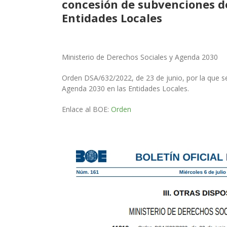
concesión de subvenciones de
Entidades Locales
Ministerio de Derechos Sociales y Agenda 2030
O
rden DSA/632/2022, de 23 de junio, por la que s
Agenda 2030 en las Entidades Locales.
Enlace al BOE:
Orden