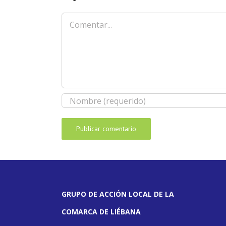
Comentar
GRUPO DE ACCIÓN LOCAL DE LA
COMARCA DE LIÉBANA