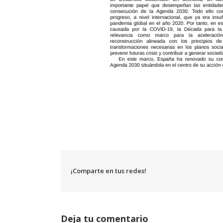
¡Comparte en tus redes!
Deja tu comentario