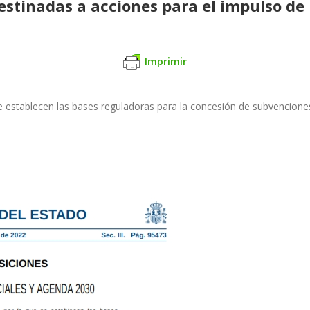
stinadas a acciones para el impulso de 
Imprimir
e establecen las bases
reguladoras para la concesión de subvencione