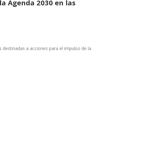
la Agenda 2030 en las
s destinadas a acciones para
el impulso de la