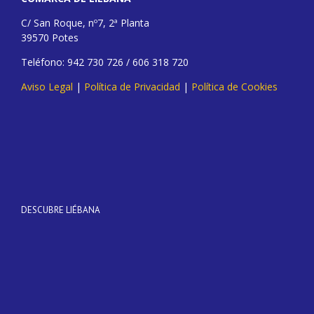
C/ San Roque, nº7, 2ª Planta
39570 Potes
Teléfono: 942 730 726 / 606 318 720
Aviso Legal
|
Política de Privacidad
|
Política de Cookies
DESCUBRE LIÉBANA