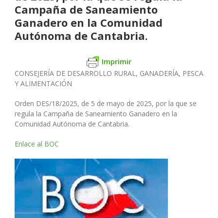
Campaña de Saneamiento
Ganadero en la Comunidad
Autónoma de Cantabria.
Imprimir
CONSEJERÍA DE DESARROLLO RURAL, GANADERÍA, PESCA
Y ALIMENTACIÓN
Orden DES/18/2025, de 5 de mayo de 2025, por la que se
regula la Campaña de Saneamiento Ganadero en la
Comunidad Autónoma de Cantabria.
Enlace al BOC