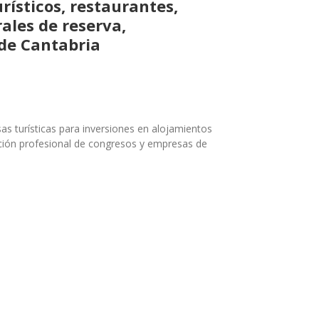
rísticos, restaurantes,
ales de reserva,
 de Cantabria
s turísticas para inversiones en alojamientos
zación profesional de congresos y empresas de