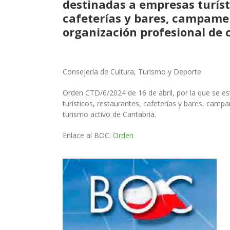
destinadas a empresas turíst
cafeterías y bares, campamen
organización profesional de 
Consejería de Cultura, Turismo y Deporte
Orden CTD/6/2024 de 16 de abril, por la que se e
turísticos, restaurantes, cafeterías y bares, cam
turismo activo de Cantabria.
Enlace al BOC:
Orden