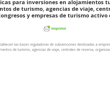
icas para inversiones en alojamientos tu
tos de turismo, agencias de viaje, centr
congresos y empresas de turismo activo
Imprimir
stablecen las bases reguladoras de subvenciones destinadas a empresa
pamentos de turismo, agencias de viaje, centrales de reserva, organi