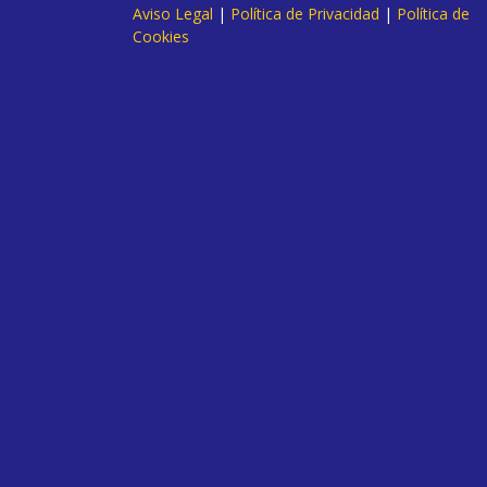
Aviso Legal
|
Política de Privacidad
|
Política de
Cookies