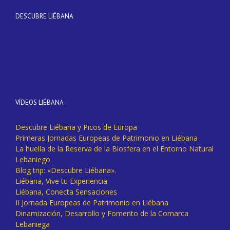
DESCUBRE LIÉBANA
VÍDEOS LIÉBANA
Descubre Liébana y Picos de Europa
Primeras Jornadas Europeas de Patrimonio en Liébana
La huella de la Reserva de la Biosfera en el Entorno Natural
Lebaniego
Blog trip: «Descubre Liébana».
Liébana, Vive tu Experiencia
Liébana, Conecta Sensaciones
II Jornada Europeas de Patrimonio en Liébana
Dinamización, Desarrollo y Fomento de la Comarca
Lebaniega