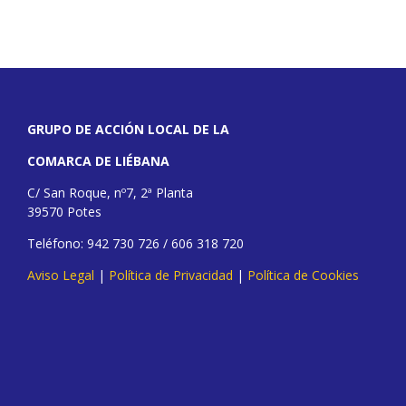
GRUPO DE ACCIÓN LOCAL DE LA
COMARCA DE LIÉBANA
C/ San Roque, nº7, 2ª Planta
39570 Potes
Teléfono: 942 730 726 / 606 318 720
Aviso Legal
|
Política de Privacidad
|
Política de Cookies