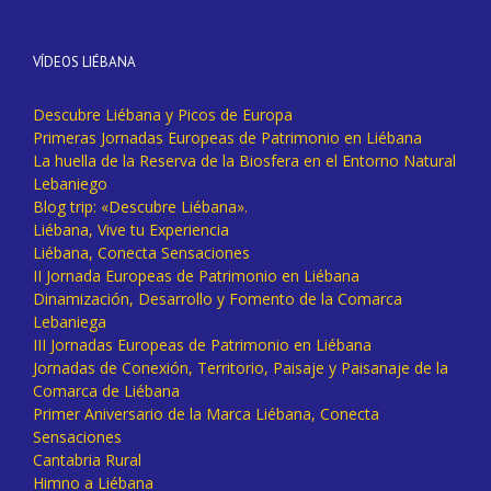
VÍDEOS LIÉBANA
Descubre Liébana y Picos de Europa
Primeras Jornadas Europeas de Patrimonio en Liébana
La huella de la Reserva de la Biosfera en el Entorno Natural
Lebaniego
Blog trip: «Descubre Liébana».
Liébana, Vive tu Experiencia
Liébana, Conecta Sensaciones
II Jornada Europeas de Patrimonio en Liébana
Dinamización, Desarrollo y Fomento de la Comarca
Lebaniega
III Jornadas Europeas de Patrimonio en Liébana
Jornadas de Conexión, Territorio, Paisaje y Paisanaje de la
Comarca de Liébana
Primer Aniversario de la Marca Liébana, Conecta
Sensaciones
Cantabria Rural
Himno a Liébana