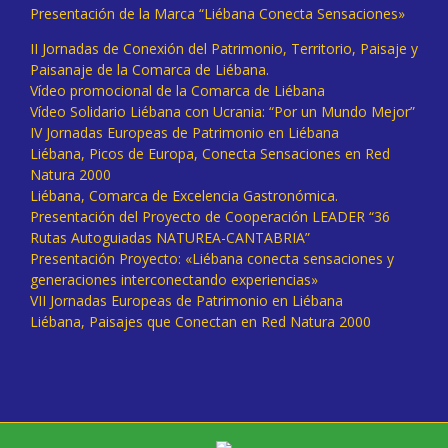
Presentación de la Marca “Liébana Conecta Sensaciones»
II Jornadas de Conexión del Patrimonio, Territorio, Paisaje y
Paisanaje de la Comarca de Liébana.
Vídeo promocional de la Comarca de Liébana
Vídeo Solidario Liébana con Ucrania: “Por un Mundo Mejor”
IV Jornadas Europeas de Patrimonio en Liébana
Liébana, Picos de Europa, Conecta Sensaciones en Red
Natura 2000
Liébana, Comarca de Excelencia Gastronómica.
Presentación del Proyecto de Cooperación LEADER “36
Rutas Autoguiadas NATUREA-CANTABRIA”
Presentación Proyecto: «Liébana conecta sensaciones y
generaciones interconectando experiencias»
VII Jornadas Europeas de Patrimonio en Liébana
Liébana, Paisajes que Conectan en Red Natura 2000