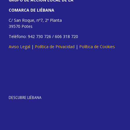
COMARCA DE LIÉBANA
C/ San Roque, nº7, 2ª Planta
39570 Potes
Teléfono: 942 730 726 / 606 318 720
Aviso Legal
|
Política de Privacidad
|
Política de Cookies
DESCUBRE LIÉBANA