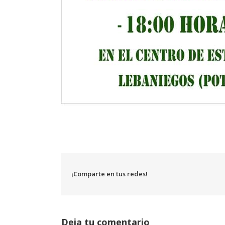
¡Comparte en tus redes!
Deja tu comentario