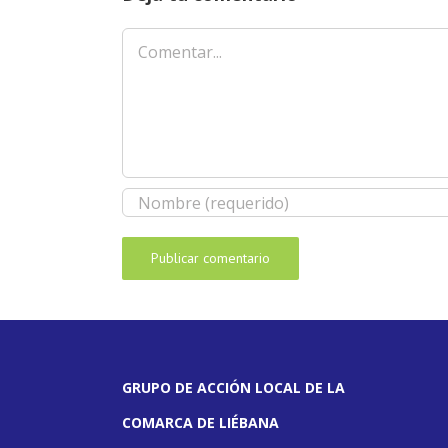
Comentar
GRUPO DE ACCIÓN LOCAL DE LA
COMARCA DE LIÉBANA