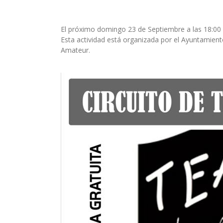
El próximo domingo 23 de Septiembre a las 18:00 h
Esta actividad está organizada por el Ayuntamient
Amateur.