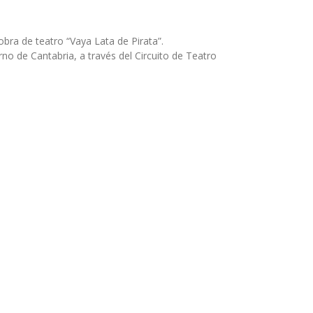
bra de teatro “Vaya Lata de Pirata”.
no de Cantabria, a través del Circuito de Teatro