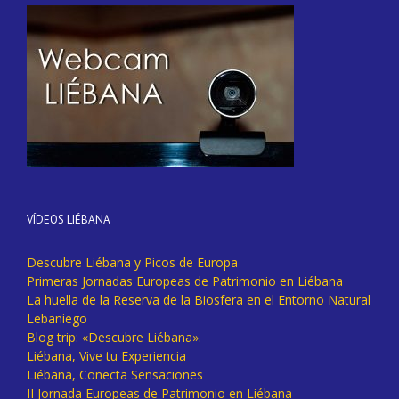
VÍDEOS LIÉBANA
Descubre Liébana y Picos de Europa
Primeras Jornadas Europeas de Patrimonio en Liébana
La huella de la Reserva de la Biosfera en el Entorno Natural
Lebaniego
Blog trip: «Descubre Liébana».
Liébana, Vive tu Experiencia
Liébana, Conecta Sensaciones
II Jornada Europeas de Patrimonio en Liébana