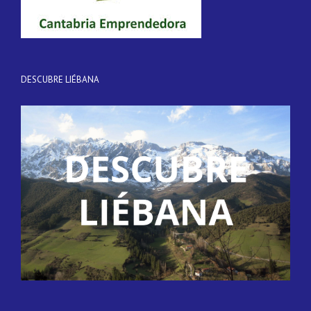
DESCUBRE LIÉBANA