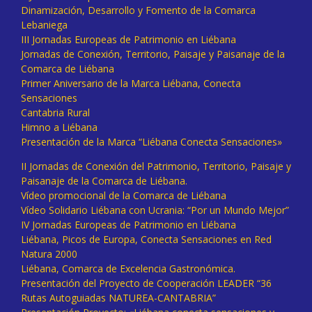
Dinamización, Desarrollo y Fomento de la Comarca
Lebaniega
III Jornadas Europeas de Patrimonio en Liébana
Jornadas de Conexión, Territorio, Paisaje y Paisanaje de la
Comarca de Liébana
Primer Aniversario de la Marca Liébana, Conecta
Sensaciones
Cantabria Rural
Himno a Liébana
Presentación de la Marca “Liébana Conecta Sensaciones»
II Jornadas de Conexión del Patrimonio, Territorio, Paisaje y
Paisanaje de la Comarca de Liébana.
Vídeo promocional de la Comarca de Liébana
Vídeo Solidario Liébana con Ucrania: “Por un Mundo Mejor”
IV Jornadas Europeas de Patrimonio en Liébana
Liébana, Picos de Europa, Conecta Sensaciones en Red
Natura 2000
Liébana, Comarca de Excelencia Gastronómica.
Presentación del Proyecto de Cooperación LEADER “36
Rutas Autoguiadas NATUREA-CANTABRIA”