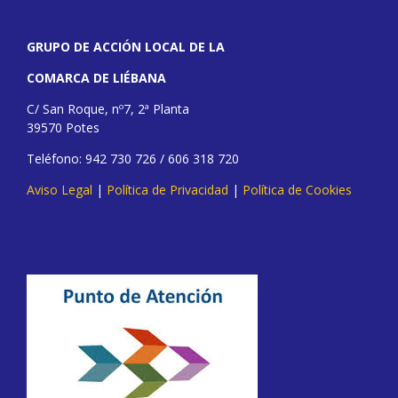
GRUPO DE ACCIÓN LOCAL DE LA
COMARCA DE LIÉBANA
C/ San Roque, nº7, 2ª Planta
39570 Potes
Teléfono: 942 730 726 / 606 318 720
Aviso Legal
|
Política de Privacidad
|
Política de Cookies