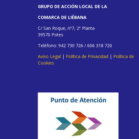
GRUPO DE ACCIÓN LOCAL DE LA
COMARCA DE LIÉBANA
C/ San Roque, nº7, 2ª Planta
39570 Potes
Teléfono: 942 730 726 / 606 318 720
Aviso Legal
|
Política de Privacidad
|
Política de
Cookies