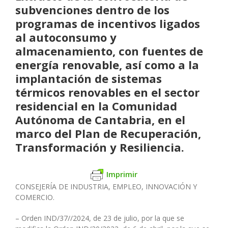
subvenciones dentro de los
programas de incentivos ligados
al autoconsumo y
almacenamiento, con fuentes de
energía renovable, así como a la
implantación de sistemas
térmicos renovables en el sector
residencial en la Comunidad
Autónoma de Cantabria, en el
marco del Plan de Recuperación,
Transformación y Resiliencia.
Imprimir
CONSEJERÍA DE INDUSTRIA, EMPLEO, INNOVACIÓN Y
COMERCIO.
– Orden IND/37//2024, de 23 de julio, por la que se