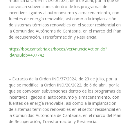
modifica la Orden IND/20/2022, de 6 de abril, por la que se
convocan subvenciones dentro de los programas de
incentivos ligados al autoconsumo y almacenamiento, con
fuentes de energía renovable, así como a la implantación
de sistemas térmicos renovables en el sector residencial en
la Comunidad Autónoma de Cantabria, en el marco del Plan
de Recuperación, Transformación y Resiliencia.
https://boc.cantabria.es/boces/verAnuncioAction.do?
idAnuBlob=407742
– Extracto de la Orden IND/37/2024, de 23 de julio, por la
que se modifica la Orden IND/20/2022, de 6 de abril, por la
que se convocan subvenciones dentro de los programas de
incentivos ligados al autoconsumo y almacenamiento, con
fuentes de energía renovable, así como a la implantación
de sistemas térmicos renovables en el sector residencial en
la Comunidad Autónoma de Cantabria, en el marco del Plan
de Recuperación, Transformación y Resiliencia.