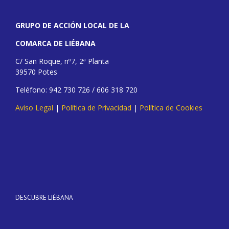
GRUPO DE ACCIÓN LOCAL DE LA
COMARCA DE LIÉBANA
C/ San Roque, nº7, 2ª Planta
39570 Potes
Teléfono: 942 730 726 / 606 318 720
Aviso Legal
|
Política de Privacidad
|
Política de Cookies
DESCUBRE LIÉBANA