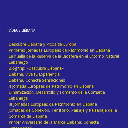
VÍDEOS LIÉBANA
Descubre Liébana y Picos de Europa
Primeras Jornadas Europeas de Patrimonio en Liébana
La huella de la Reserva de la Biosfera en el Entorno Natural
Lebaniego
Blog trip: «Descubre Liébana».
Liébana, Vive tu Experiencia
Liébana, Conecta Sensaciones
II Jornada Europeas de Patrimonio en Liébana
Dinamización, Desarrollo y Fomento de la Comarca
Lebaniega
III Jornadas Europeas de Patrimonio en Liébana
Jornadas de Conexión, Territorio, Paisaje y Paisanaje de la
Comarca de Liébana
Primer Aniversario de la Marca Liébana, Conecta