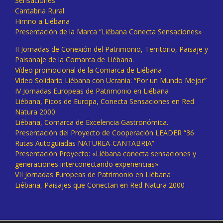
Sensaciones
Cantabria Rural
Himno a Liébana
Presentación de la Marca “Liébana Conecta Sensaciones»
II Jornadas de Conexión del Patrimonio, Territorio, Paisaje y
Paisanaje de la Comarca de Liébana.
Vídeo promocional de la Comarca de Liébana
Vídeo Solidario Liébana con Ucrania: “Por un Mundo Mejor”
IV Jornadas Europeas de Patrimonio en Liébana
Liébana, Picos de Europa, Conecta Sensaciones en Red
Natura 2000
Liébana, Comarca de Excelencia Gastronómica.
Presentación del Proyecto de Cooperación LEADER “36
Rutas Autoguiadas NATUREA-CANTABRIA”
Presentación Proyecto: «Liébana conecta sensaciones y
generaciones interconectando experiencias»
VII Jornadas Europeas de Patrimonio en Liébana
Liébana, Paisajes que Conectan en Red Natura 2000