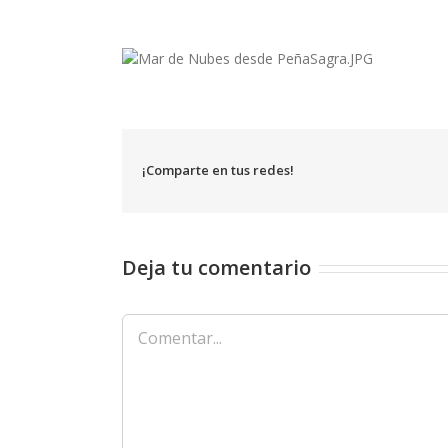
¡Comparte en tus redes!
Deja tu comentario
Comentar