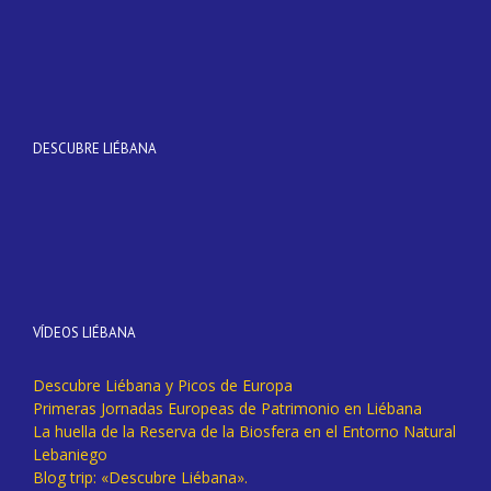
DESCUBRE LIÉBANA
VÍDEOS LIÉBANA
Descubre Liébana y Picos de Europa
Primeras Jornadas Europeas de Patrimonio en Liébana
La huella de la Reserva de la Biosfera en el Entorno Natural
Lebaniego
Blog trip: «Descubre Liébana».