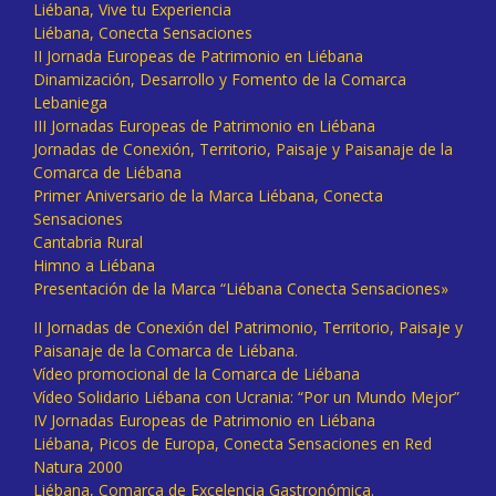
Liébana, Vive tu Experiencia
Liébana, Conecta Sensaciones
II Jornada Europeas de Patrimonio en Liébana
Dinamización, Desarrollo y Fomento de la Comarca
Lebaniega
III Jornadas Europeas de Patrimonio en Liébana
Jornadas de Conexión, Territorio, Paisaje y Paisanaje de la
Comarca de Liébana
Primer Aniversario de la Marca Liébana, Conecta
Sensaciones
Cantabria Rural
Himno a Liébana
Presentación de la Marca “Liébana Conecta Sensaciones»
II Jornadas de Conexión del Patrimonio, Territorio, Paisaje y
Paisanaje de la Comarca de Liébana.
Vídeo promocional de la Comarca de Liébana
Vídeo Solidario Liébana con Ucrania: “Por un Mundo Mejor”
IV Jornadas Europeas de Patrimonio en Liébana
Liébana, Picos de Europa, Conecta Sensaciones en Red
Natura 2000
Liébana, Comarca de Excelencia Gastronómica.