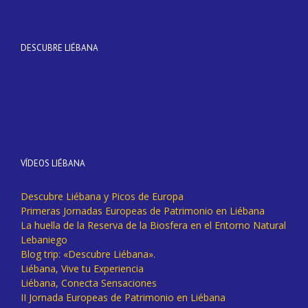
DESCUBRE LIÉBANA
VÍDEOS LIÉBANA
Descubre Liébana y Picos de Europa
Primeras Jornadas Europeas de Patrimonio en Liébana
La huella de la Reserva de la Biosfera en el Entorno Natural
Lebaniego
Blog trip: «Descubre Liébana».
Liébana, Vive tu Experiencia
Liébana, Conecta Sensaciones
II Jornada Europeas de Patrimonio en Liébana