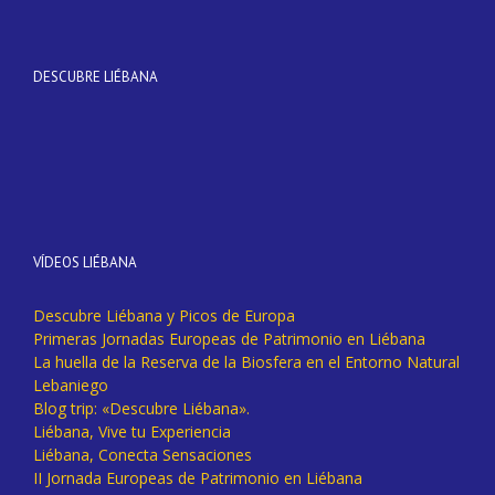
DESCUBRE LIÉBANA
VÍDEOS LIÉBANA
Descubre Liébana y Picos de Europa
Primeras Jornadas Europeas de Patrimonio en Liébana
La huella de la Reserva de la Biosfera en el Entorno Natural
Lebaniego
Blog trip: «Descubre Liébana».
Liébana, Vive tu Experiencia
Liébana, Conecta Sensaciones
II Jornada Europeas de Patrimonio en Liébana