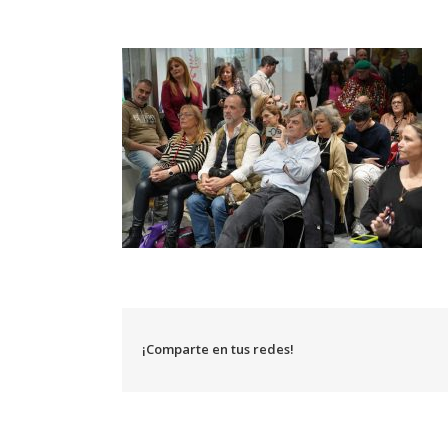
¡Comparte en tus redes!