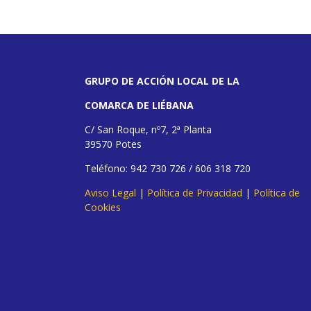
GRUPO DE ACCIÓN LOCAL DE LA
COMARCA DE LIÉBANA
C/ San Roque, nº7, 2ª Planta
39570 Potes
Teléfono: 942 730 726 / 606 318 720
Aviso Legal
|
Política de Privacidad
|
Política de
Cookies