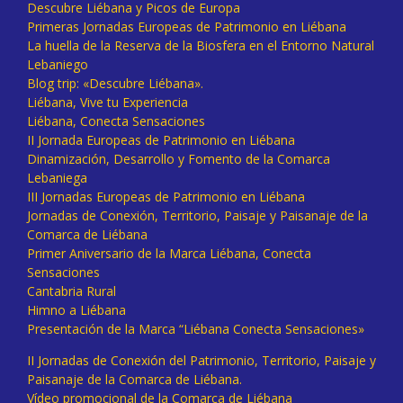
Descubre Liébana y Picos de Europa
Primeras Jornadas Europeas de Patrimonio en Liébana
La huella de la Reserva de la Biosfera en el Entorno Natural
Lebaniego
Blog trip: «Descubre Liébana».
Liébana, Vive tu Experiencia
Liébana, Conecta Sensaciones
II Jornada Europeas de Patrimonio en Liébana
Dinamización, Desarrollo y Fomento de la Comarca
Lebaniega
III Jornadas Europeas de Patrimonio en Liébana
Jornadas de Conexión, Territorio, Paisaje y Paisanaje de la
Comarca de Liébana
Primer Aniversario de la Marca Liébana, Conecta
Sensaciones
Cantabria Rural
Himno a Liébana
Presentación de la Marca “Liébana Conecta Sensaciones»
II Jornadas de Conexión del Patrimonio, Territorio, Paisaje y
Paisanaje de la Comarca de Liébana.
Vídeo promocional de la Comarca de Liébana