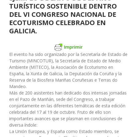
TURÍSTICO SOSTENIBLE DENTRO
DEL VI CONGRESO NACIONAL DE
ECOTURISMO CELEBRADO EN
GALICIA.
Imprimir
El evento ha sido organizado por la Secretaría de Estado de
Turismo (MINCOTUR), la Secretaría de Estado de Medio
Ambiente (MITECO), la Asociación de Ecoturismo en
España, la Xunta de Galicia, la Deputación da Coruña y la
Reserva de la Biosfera Mariñas Coruñesas e Terras do
Mandeo.
Más de 200 asistentes han dedicado dos intensas jornadas
en el Pazo de Mariñán, sede del Congreso, a trabajar
conjuntamente en las diferentes temáticas de esta edición
celebrada del 17 al 19 de octubre. Fruto de ello son
importantes avances que se plasman en conclusiones de
diversa índole:
La Unión Europea, y España como Estado miembro, se