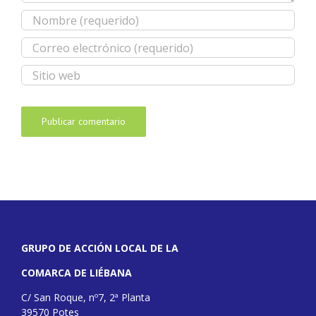
GRUPO DE ACCIÓN LOCAL DE LA
COMARCA DE LIÉBANA
C/ San Roque, nº7, 2ª Planta
39570 Potes