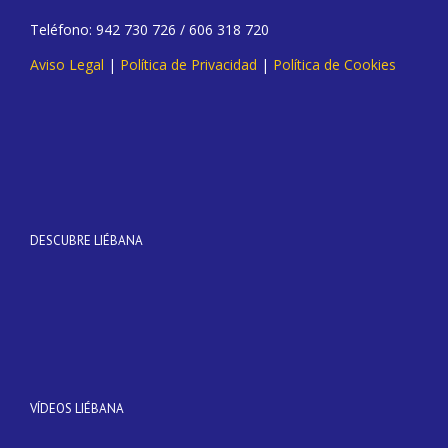
Teléfono: 942 730 726 / 606 318 720
Aviso Legal
|
Política de Privacidad
|
Política de Cookies
DESCUBRE LIÉBANA
VÍDEOS LIÉBANA