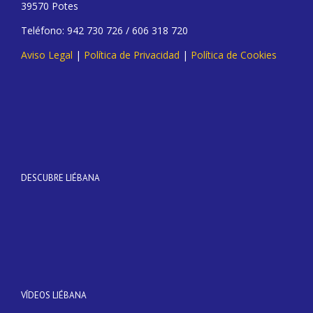
39570 Potes
Teléfono: 942 730 726 / 606 318 720
Aviso Legal
|
Política de Privacidad
|
Política de Cookies
DESCUBRE LIÉBANA
VÍDEOS LIÉBANA