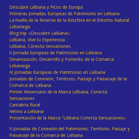
Descubre Liébana y Picos de Europa
Primeras Jornadas Europeas de Patrimonio en Liébana
La huella de la Reserva de la Biosfera en el Entorno Natural
Lebaniego
Blog trip: «Descubre Liébana».
Liébana, Vive tu Experiencia
Liébana, Conecta Sensaciones
II Jornada Europeas de Patrimonio en Liébana
Dinamización, Desarrollo y Fomento de la Comarca
Lebaniega
III Jornadas Europeas de Patrimonio en Liébana
Jornadas de Conexión, Territorio, Paisaje y Paisanaje de la
Comarca de Liébana
Primer Aniversario de la Marca Liébana, Conecta
Sensaciones
Cantabria Rural
Himno a Liébana
Presentación de la Marca “Liébana Conecta Sensaciones»
II Jornadas de Conexión del Patrimonio, Territorio, Paisaje y
Paisanaje de la Comarca de Liébana.