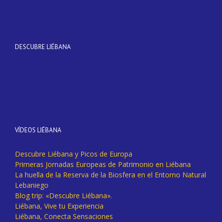
DESCUBRE LIÉBANA
VÍDEOS LIÉBANA
Descubre Liébana y Picos de Europa
Primeras Jornadas Europeas de Patrimonio en Liébana
La huella de la Reserva de la Biosfera en el Entorno Natural
Lebaniego
Blog trip: «Descubre Liébana».
Liébana, Vive tu Experiencia
Liébana, Conecta Sensaciones