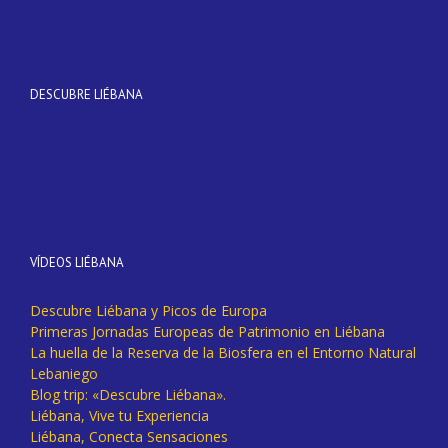
DESCUBRE LIÉBANA
VÍDEOS LIÉBANA
Descubre Liébana y Picos de Europa
Primeras Jornadas Europeas de Patrimonio en Liébana
La huella de la Reserva de la Biosfera en el Entorno Natural
Lebaniego
Blog trip: «Descubre Liébana».
Liébana, Vive tu Experiencia
Liébana, Conecta Sensaciones