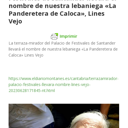
nombre de nuestra lebaniega «La
Panderetera de Caloca», Lines
Vejo
Imprimir
La terraza-mirador del Palacio de Festivales de Santander
llevará el nombre de nuestra lebaniega «La Panderetera de
Caloca» Lines Vejo
https://www.eldiariomontanes.es/cantabria/terrazamirador-
palacio-festivales-llevara-nombre-lines-vejo-
20230628171845-nt.html