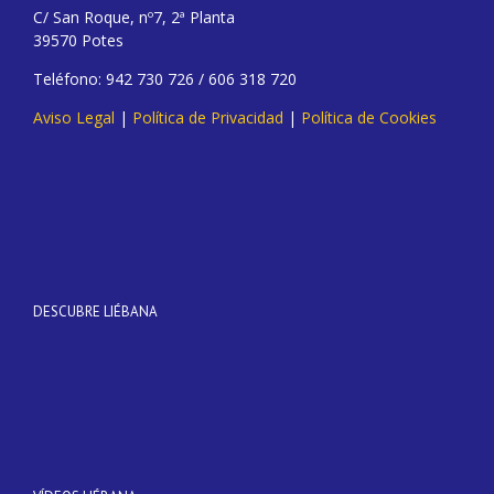
C/ San Roque, nº7, 2ª Planta
39570 Potes
Teléfono: 942 730 726 / 606 318 720
Aviso Legal
|
Política de Privacidad
|
Política de Cookies
DESCUBRE LIÉBANA