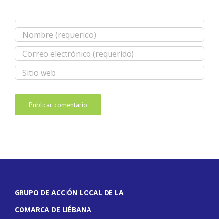
GRUPO DE ACCIÓN LOCAL DE LA
COMARCA DE LIÉBANA