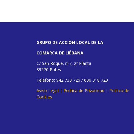
GRUPO DE ACCIÓN LOCAL DE LA
COMARCA DE LIÉBANA
C/ San Roque, nº7, 2ª Planta
39570 Potes
Teléfono: 942 730 726 / 606 318 720
Aviso Legal
|
Política de Privacidad
|
Política de
Cookies