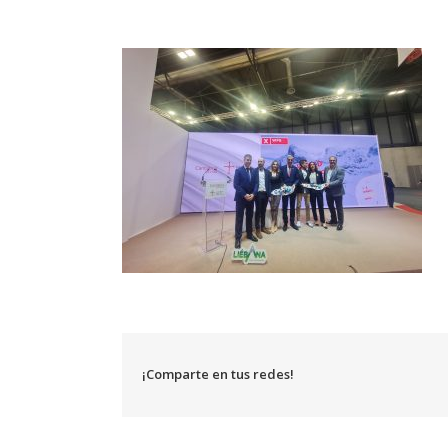
¡Comparte en tus redes!