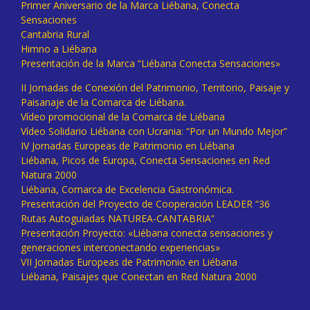
Primer Aniversario de la Marca Liébana, Conecta
Sensaciones
Cantabria Rural
Himno a Liébana
Presentación de la Marca “Liébana Conecta Sensaciones»
II Jornadas de Conexión del Patrimonio, Territorio, Paisaje y
Paisanaje de la Comarca de Liébana.
Vídeo promocional de la Comarca de Liébana
Vídeo Solidario Liébana con Ucrania: “Por un Mundo Mejor”
IV Jornadas Europeas de Patrimonio en Liébana
Liébana, Picos de Europa, Conecta Sensaciones en Red
Natura 2000
Liébana, Comarca de Excelencia Gastronómica.
Presentación del Proyecto de Cooperación LEADER “36
Rutas Autoguiadas NATUREA-CANTABRIA”
Presentación Proyecto: «Liébana conecta sensaciones y
generaciones interconectando experiencias»
VII Jornadas Europeas de Patrimonio en Liébana
Liébana, Paisajes que Conectan en Red Natura 2000