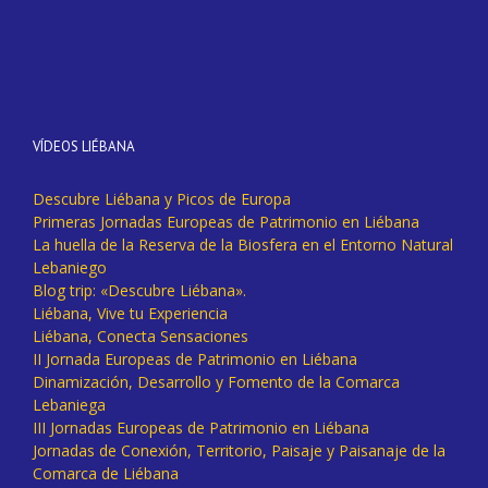
VÍDEOS LIÉBANA
Descubre Liébana y Picos de Europa
Primeras Jornadas Europeas de Patrimonio en Liébana
La huella de la Reserva de la Biosfera en el Entorno Natural
Lebaniego
Blog trip: «Descubre Liébana».
Liébana, Vive tu Experiencia
Liébana, Conecta Sensaciones
II Jornada Europeas de Patrimonio en Liébana
Dinamización, Desarrollo y Fomento de la Comarca
Lebaniega
III Jornadas Europeas de Patrimonio en Liébana
Jornadas de Conexión, Territorio, Paisaje y Paisanaje de la
Comarca de Liébana