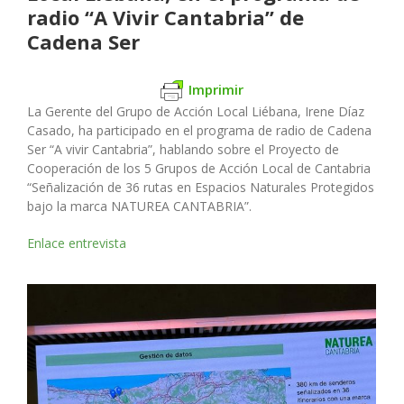
radio “A Vivir Cantabria” de
Cadena Ser
Imprimir
La Gerente del Grupo de Acción Local Liébana, Irene Díaz
Casado, ha participado en el programa de radio de Cadena
Ser “A vivir Cantabria”, hablando sobre el Proyecto de
Cooperación de los 5 Grupos de Acción Local de Cantabria
“Señalización de 36 rutas en Espacios Naturales Protegidos
bajo la marca NATUREA CANTABRIA”.
Enlace entrevista