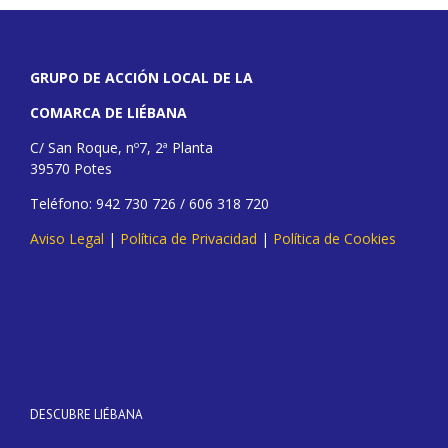
GRUPO DE ACCIÓN LOCAL DE LA
COMARCA DE LIÉBANA
C/ San Roque, nº7, 2ª Planta
39570 Potes
Teléfono: 942 730 726 / 606 318 720
Aviso Legal
|
Política de Privacidad
|
Política de Cookies
DESCUBRE LIÉBANA