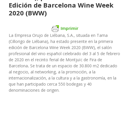
Edición de Barcelona Wine Week
2020 (BWW)
Imprimir
La Empresa Orujo de Liébana, S.A., situada en Tama
(Cillorigo de Liébana), ha estado presente en la primera
edición de Barcelona Wine Week 2020 (BWW), el salón
profesional del vino español celebrado del 3 al 5 de febrero
de 2020 en el recinto ferial de Montjuïc de Fira de
Barcelona
.
Se trata de un espacio de 30.800 m2 dedicado
al negocio, al networking, a la promoción, a la
internacionalización, a la cultura y a la gastronomía, en la
que han participado cerca 550 bodegas y 40
denominaciones de origen.