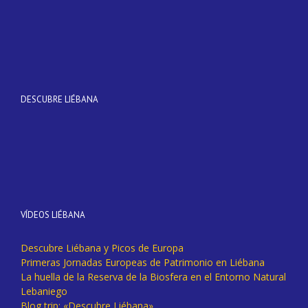
DESCUBRE LIÉBANA
VÍDEOS LIÉBANA
Descubre Liébana y Picos de Europa
Primeras Jornadas Europeas de Patrimonio en Liébana
La huella de la Reserva de la Biosfera en el Entorno Natural
Lebaniego
Blog trip: «Descubre Liébana».