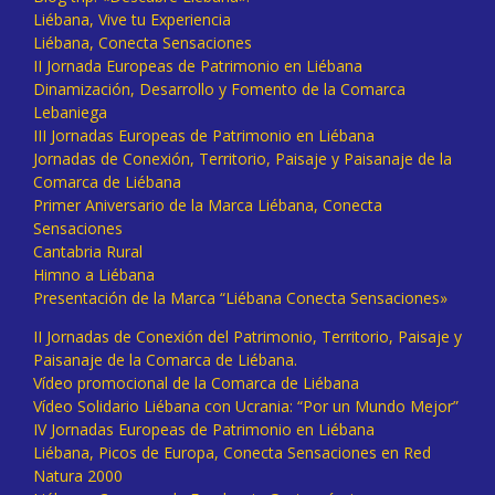
Liébana, Vive tu Experiencia
Liébana, Conecta Sensaciones
II Jornada Europeas de Patrimonio en Liébana
Dinamización, Desarrollo y Fomento de la Comarca
Lebaniega
III Jornadas Europeas de Patrimonio en Liébana
Jornadas de Conexión, Territorio, Paisaje y Paisanaje de la
Comarca de Liébana
Primer Aniversario de la Marca Liébana, Conecta
Sensaciones
Cantabria Rural
Himno a Liébana
Presentación de la Marca “Liébana Conecta Sensaciones»
II Jornadas de Conexión del Patrimonio, Territorio, Paisaje y
Paisanaje de la Comarca de Liébana.
Vídeo promocional de la Comarca de Liébana
Vídeo Solidario Liébana con Ucrania: “Por un Mundo Mejor”
IV Jornadas Europeas de Patrimonio en Liébana
Liébana, Picos de Europa, Conecta Sensaciones en Red
Natura 2000