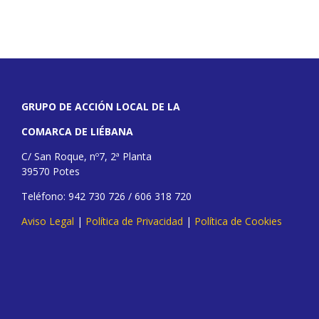
GRUPO DE ACCIÓN LOCAL DE LA
COMARCA DE LIÉBANA
C/ San Roque, nº7, 2ª Planta
39570 Potes
Teléfono: 942 730 726 / 606 318 720
Aviso Legal
|
Política de Privacidad
|
Política de Cookies