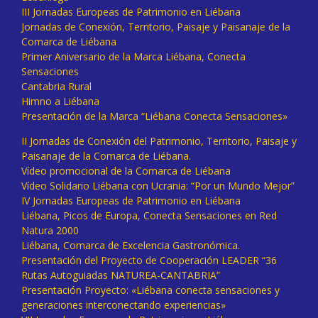
III Jornadas Europeas de Patrimonio en Liébana
Jornadas de Conexión, Territorio, Paisaje y Paisanaje de la
Comarca de Liébana
Primer Aniversario de la Marca Liébana, Conecta
Sensaciones
Cantabria Rural
Himno a Liébana
Presentación de la Marca “Liébana Conecta Sensaciones»
II Jornadas de Conexión del Patrimonio, Territorio, Paisaje y
Paisanaje de la Comarca de Liébana.
Vídeo promocional de la Comarca de Liébana
Vídeo Solidario Liébana con Ucrania: “Por un Mundo Mejor”
IV Jornadas Europeas de Patrimonio en Liébana
Liébana, Picos de Europa, Conecta Sensaciones en Red
Natura 2000
Liébana, Comarca de Excelencia Gastronómica.
Presentación del Proyecto de Cooperación LEADER “36
Rutas Autoguiadas NATUREA-CANTABRIA”
Presentación Proyecto: «Liébana conecta sensaciones y
generaciones interconectando experiencias»