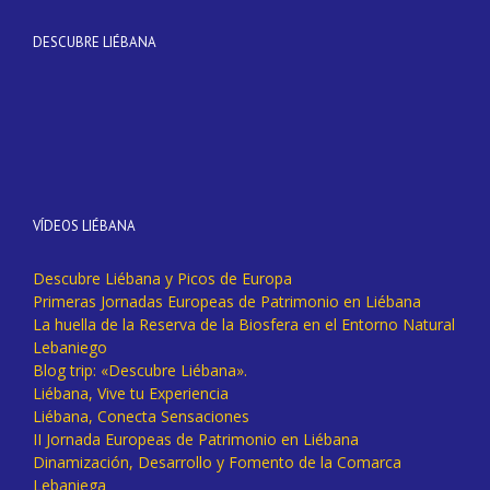
DESCUBRE LIÉBANA
VÍDEOS LIÉBANA
Descubre Liébana y Picos de Europa
Primeras Jornadas Europeas de Patrimonio en Liébana
La huella de la Reserva de la Biosfera en el Entorno Natural
Lebaniego
Blog trip: «Descubre Liébana».
Liébana, Vive tu Experiencia
Liébana, Conecta Sensaciones
II Jornada Europeas de Patrimonio en Liébana
Dinamización, Desarrollo y Fomento de la Comarca
Lebaniega