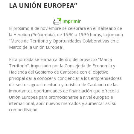
LA UNIÓN EUROPEA”
Imprimir
El próximo 8 de noviembre se celebrará en el Balneario de
la Hermida (Peñarrubia), de 16:30 a 19:30 horas, la jornada
“Marca de Territorio y Oportunidades Colaborativas en el
Marco de la Unión Europea”.
Esta jornada se enmarca dentro del proyecto “Marca
Territorio”, impulsado por la Consejería de Economía y
Hacienda del Gobierno de Cantabria con el objetivo
principal dar a conocer y concienciar a los emprendedores
del sector agroalimentario y turístico de Cantabria de las
importantes oportunidades de financiación que ofrece la
Unión Europea para promocionarse a nivel europeo e
internacional, abrir nuevos mercados y aumentar así su
competitividad.