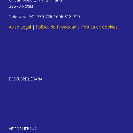
39570 Potes
Teléfono: 942 730 726 / 606 318 720
Aviso Legal
|
Política de Privacidad
|
Política de Cookies
DESCUBRE LIÉBANA
VÍDEOS LIÉBANA