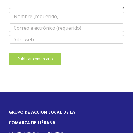
GRUPO DE ACCIÓN LOCAL DE LA
COMARCA DE LIÉBANA
C/ San Roque, nº7, 2ª Planta