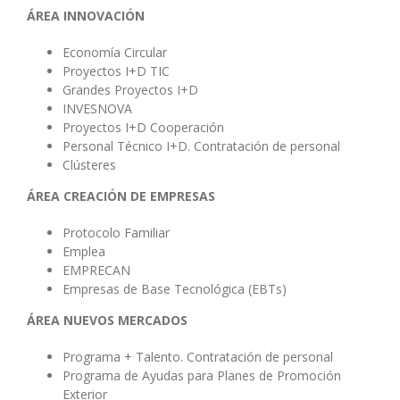
ÁREA INNOVACIÓN
Economía Circular
Proyectos I+D TIC
Grandes Proyectos I+D
INVESNOVA
Proyectos I+D Cooperación
Personal Técnico I+D. Contratación de personal
Clústeres
ÁREA CREACIÓN DE EMPRESAS
Protocolo Familiar
Emplea
EMPRECAN
Empresas de Base Tecnológica (EBTs)
ÁREA NUEVOS MERCADOS
Programa + Talento. Contratación de personal
Programa de Ayudas para Planes de Promoción
Exterior