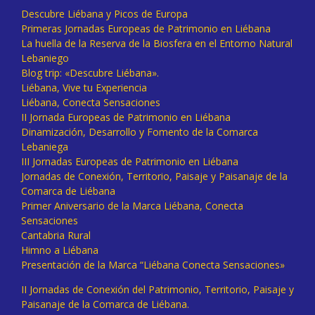
Descubre Liébana y Picos de Europa
Primeras Jornadas Europeas de Patrimonio en Liébana
La huella de la Reserva de la Biosfera en el Entorno Natural
Lebaniego
Blog trip: «Descubre Liébana».
Liébana, Vive tu Experiencia
Liébana, Conecta Sensaciones
II Jornada Europeas de Patrimonio en Liébana
Dinamización, Desarrollo y Fomento de la Comarca
Lebaniega
III Jornadas Europeas de Patrimonio en Liébana
Jornadas de Conexión, Territorio, Paisaje y Paisanaje de la
Comarca de Liébana
Primer Aniversario de la Marca Liébana, Conecta
Sensaciones
Cantabria Rural
Himno a Liébana
Presentación de la Marca “Liébana Conecta Sensaciones»
II Jornadas de Conexión del Patrimonio, Territorio, Paisaje y
Paisanaje de la Comarca de Liébana.