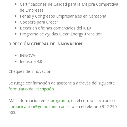
Certificaciones de Calidad para la Mejora Competitiva
de Empresas
Ferias y Congresos Empresariales en Cantabria
Coopera para Crecer
Becas en oficinas comerciales del ICEX
Programa de ayudas Clean Energy Transition
DIRECCIÓN GENERAL DE INNOVACIÓN
INNOVA
Industria 4.0
Cheques de Innovación
Se ruega confirmación de asistencia a través del siguiente
formulario de inscripción
Más información en el
programa
, en el correo electrónico
comunicacion@gruposodercan.es
o en el teléfono 942 290
003.