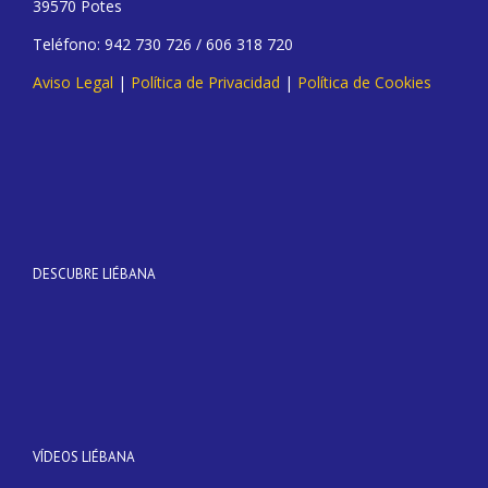
39570 Potes
Teléfono: 942 730 726 / 606 318 720
Aviso Legal
|
Política de Privacidad
|
Política de Cookies
DESCUBRE LIÉBANA
VÍDEOS LIÉBANA