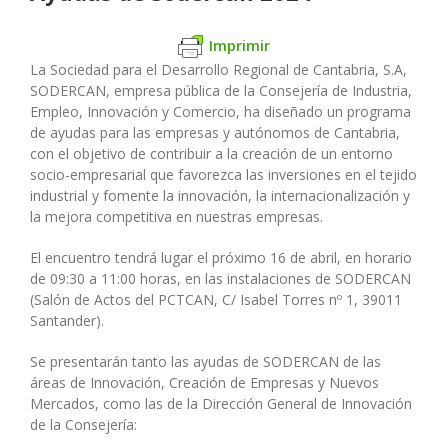
Imprimir
La Sociedad para el Desarrollo Regional de Cantabria, S.A,
SODERCAN, empresa pública de la Consejería de Industria,
Empleo, Innovación y Comercio, ha diseñado un programa
de ayudas para las empresas y autónomos de Cantabria,
con el objetivo de contribuir a la creación de un entorno
socio-empresarial que favorezca las inversiones en el tejido
industrial y fomente la innovación, la internacionalización y
la mejora competitiva en nuestras empresas.
El encuentro tendrá lugar el próximo 16 de abril, en horario
de 09:30 a 11:00 horas, en las instalaciones de SODERCAN
(Salón de Actos del PCTCAN, C/ Isabel Torres nº 1, 39011
Santander).
Se presentarán tanto las ayudas de SODERCAN de las
áreas de Innovación, Creación de Empresas y Nuevos
Mercados, como las de la Dirección General de Innovación
de la Consejería: