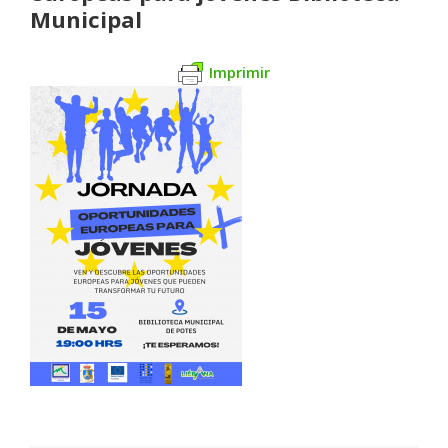
Municipal
Imprimir