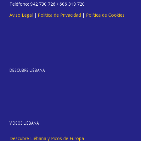
Teléfono: 942 730 726 / 606 318 720
Aviso Legal
|
Política de Privacidad
|
Política de Cookies
DESCUBRE LIÉBANA
VÍDEOS LIÉBANA
Descubre Liébana y Picos de Europa