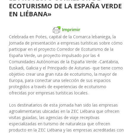
ECOTURISMO DE LA ESPAÑA VERDE
EN LIÉBANA»
Imprimir
Celebrada en Potes, capital de la Comarca lebaniega, la
Jornada de presentación a empresas turísticas sobre cómo
participar en el proyecto Corredor de Ecoturismo de la
España Verde, un proyecto impulsado por las 4
Comunidades Autónomas de la España Verde -Cantabria,
Euskadi, Galicia y el Principado de Asturias- que tiene como
objetivo crear una gran ruta de ecoturismo, la mayor de
Europa, para conectar una selección de sus espacios
protegidos a través de experiencias de ecoturismo
ofrecidas por empresas turísticas locales.
Los destinatarios de esta jornada han sido las empresas
agroalimentarias ubicadas en la ZEC Liébana que ofrecen
visitas guiadas, las agencias de viaje receptivas
especializadas en turismo de naturaleza que ofrecen
producto en la ZEC Liébana y las empresas acreditadas con