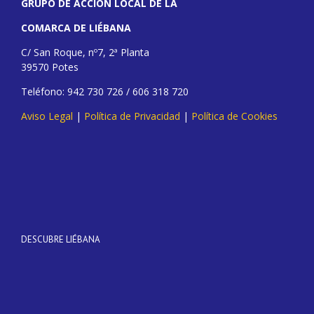
GRUPO DE ACCIÓN LOCAL DE LA
COMARCA DE LIÉBANA
C/ San Roque, nº7, 2ª Planta
39570 Potes
Teléfono: 942 730 726 / 606 318 720
Aviso Legal
|
Política de Privacidad
|
Política de Cookies
DESCUBRE LIÉBANA