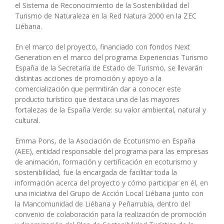
el Sistema de Reconocimiento de la Sostenibilidad del
Turismo de Naturaleza en la Red Natura 2000 en la ZEC
Liébana.
En el marco del proyecto, financiado con fondos Next
Generation en el marco del programa Experiencias Turismo
España de la Secretaría de Estado de Turismo, se llevarán
distintas acciones de promoción y apoyo a la
comercialización que permitirán dar a conocer este
producto turístico que destaca una de las mayores
fortalezas de la España Verde: su valor ambiental, natural y
cultural.
Emma Pons, de la Asociación de Ecoturismo en España
(AEE), entidad responsable del programa para las empresas
de animación, formación y certificación en ecoturismo y
sostenibilidad, fue la encargada de facilitar toda la
información acerca del proyecto y cómo participar en él, en
una iniciativa del Grupo de Acción Local Liébana junto con
la Mancomunidad de Liébana y Peñarrubia, dentro del
convenio de colaboración para la realización de promoción