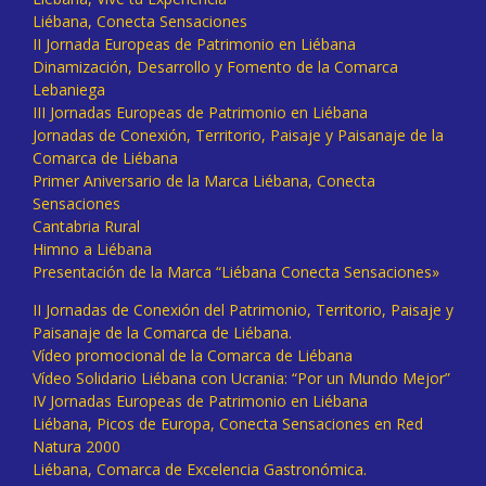
Liébana, Conecta Sensaciones
II Jornada Europeas de Patrimonio en Liébana
Dinamización, Desarrollo y Fomento de la Comarca
Lebaniega
III Jornadas Europeas de Patrimonio en Liébana
Jornadas de Conexión, Territorio, Paisaje y Paisanaje de la
Comarca de Liébana
Primer Aniversario de la Marca Liébana, Conecta
Sensaciones
Cantabria Rural
Himno a Liébana
Presentación de la Marca “Liébana Conecta Sensaciones»
II Jornadas de Conexión del Patrimonio, Territorio, Paisaje y
Paisanaje de la Comarca de Liébana.
Vídeo promocional de la Comarca de Liébana
Vídeo Solidario Liébana con Ucrania: “Por un Mundo Mejor”
IV Jornadas Europeas de Patrimonio en Liébana
Liébana, Picos de Europa, Conecta Sensaciones en Red
Natura 2000
Liébana, Comarca de Excelencia Gastronómica.