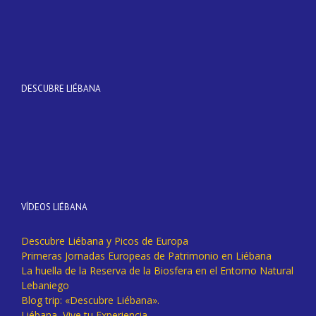
DESCUBRE LIÉBANA
VÍDEOS LIÉBANA
Descubre Liébana y Picos de Europa
Primeras Jornadas Europeas de Patrimonio en Liébana
La huella de la Reserva de la Biosfera en el Entorno Natural
Lebaniego
Blog trip: «Descubre Liébana».
Liébana, Vive tu Experiencia