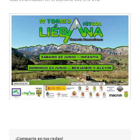
¡Comparte en tus redes!