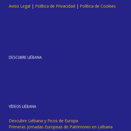
Aviso Legal
|
Política de Privacidad
|
Política de Cookies
DESCUBRE LIÉBANA
VÍDEOS LIÉBANA
Descubre Liébana y Picos de Europa
Primeras Jornadas Europeas de Patrimonio en Liébana