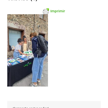
Imprimir