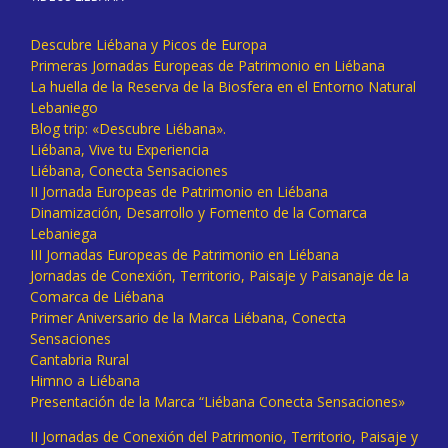
Descubre Liébana y Picos de Europa
Primeras Jornadas Europeas de Patrimonio en Liébana
La huella de la Reserva de la Biosfera en el Entorno Natural
Lebaniego
Blog trip: «Descubre Liébana».
Liébana, Vive tu Experiencia
Liébana, Conecta Sensaciones
II Jornada Europeas de Patrimonio en Liébana
Dinamización, Desarrollo y Fomento de la Comarca
Lebaniega
III Jornadas Europeas de Patrimonio en Liébana
Jornadas de Conexión, Territorio, Paisaje y Paisanaje de la
Comarca de Liébana
Primer Aniversario de la Marca Liébana, Conecta
Sensaciones
Cantabria Rural
Himno a Liébana
Presentación de la Marca “Liébana Conecta Sensaciones»
II Jornadas de Conexión del Patrimonio, Territorio, Paisaje y