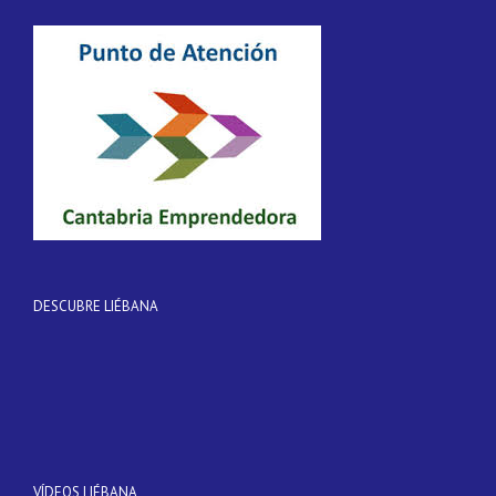
DESCUBRE LIÉBANA
VÍDEOS LIÉBANA