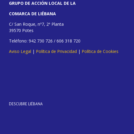
GRUPO DE ACCIÓN LOCAL DE LA
COMARCA DE LIÉBANA
C/ San Roque, nº7, 2ª Planta
39570 Potes
Teléfono: 942 730 726 / 606 318 720
Aviso Legal
|
Política de Privacidad
|
Política de Cookies
DESCUBRE LIÉBANA