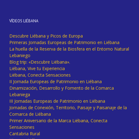
VÍDEOS LIÉBANA
Descubre Liébana y Picos de Europa
Primeras Jornadas Europeas de Patrimonio en Liébana
La huella de la Reserva de la Biosfera en el Entorno Natural
Lebaniego
Blog trip: «Descubre Liébana».
Liébana, Vive tu Experiencia
Liébana, Conecta Sensaciones
II Jornada Europeas de Patrimonio en Liébana
Dinamización, Desarrollo y Fomento de la Comarca
Lebaniega
III Jornadas Europeas de Patrimonio en Liébana
Jornadas de Conexión, Territorio, Paisaje y Paisanaje de la
Comarca de Liébana
Primer Aniversario de la Marca Liébana, Conecta
Sensaciones
Cantabria Rural