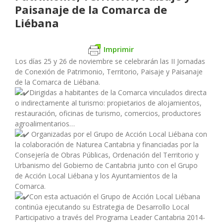
Paisanaje de la Comarca de
Liébana
Imprimir
Los días 25 y 26 de noviembre se celebrarán las II
Jornadas
de Conexión de Patrimonio, Territorio, Paisaje y Paisanaje
de la Comarca de Liébana.
Dirigidas a habitantes de la Comarca vinculados directa
o indirectamente al turismo: propietarios de alojamientos,
restauración, oficinas de turismo, comercios, productores
agroalimentarios…
Organizadas por el Grupo de Acción Local Liébana con
la colaboración de Naturea Cantabria y financiadas por la
Consejería de Obras Públicas, Ordenación del Territorio y
Urbanismo del Gobierno de Cantabria junto con el Grupo
de Acción Local Liébana y los Ayuntamientos de la
Comarca.
Con esta actuación el Grupo de Acción Local Liébana
continúa ejecutando su Estrategia de Desarrollo Local
Participativo a través del Programa Leader Cantabria 2014-