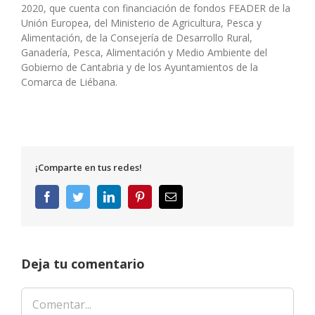
2020, que cuenta con financiación de fondos FEADER de la
Unión Europea, del Ministerio de Agricultura, Pesca y
Alimentación, de la Consejería de Desarrollo Rural,
Ganadería, Pesca, Alimentación y Medio Ambiente del
Gobierno de Cantabria y de los Ayuntamientos de la
Comarca de Liébana.
¡Comparte en tus redes!
Facebook
Twitter
LinkedIn
Pinterest
Correo
electrónico
Deja tu comentario
Comentar