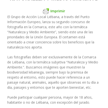
Imprimir
El Grupo de Acción Local Liébana, a través del Punto
Información Europeo, lanza su segundo concurso de
fotografía en la Comarca, este año con la temática
“Naturaleza y Medio Ambiente”, siendo este una de las
prioridades de la Unión Europea. El certamen está
orientado a crear conciencia sobre los beneficios que la
naturaleza nos aporta.
Las fotografías deben ser exclusivamente de la Comarca
de Liébana, con la temática subjetiva “Naturaleza y Medio
Ambiente.”. Buscamos imágenes que muestren la
biodiversidad lebaniega, siempre bajo la premisa de
respeto al entorno, esto puede hacer referencia a un
paisaje natural, animales, aquello que observas en tu día a
día, paisajes y entornos que te aporten bienestar, etc.
Puede participar cualquier persona, mayor de 18 años,
habitante o no de Liébana, con excepción del jurado.