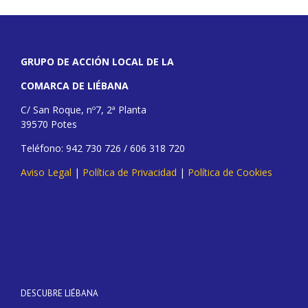
GRUPO DE ACCIÓN LOCAL DE LA
COMARCA DE LIÉBANA
C/ San Roque, nº7, 2ª Planta
39570 Potes
Teléfono: 942 730 726 / 606 318 720
Aviso Legal
|
Política de Privacidad
|
Política de Cookies
DESCUBRE LIÉBANA