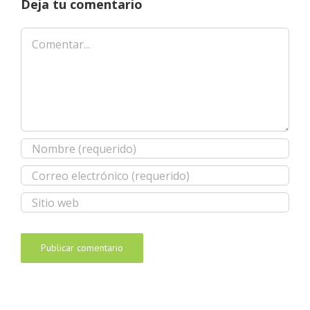
Deja tu comentario
Comentar