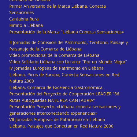
Primer Aniversario de la Marca Liébana, Conecta
Sensaciones
Cantabria Rural
Himno a Liébana
Presentación de la Marca “Liébana Conecta Sensaciones»
II Jornadas de Conexión del Patrimonio, Territorio, Paisaje y
Paisanaje de la Comarca de Liébana.
Vídeo promocional de la Comarca de Liébana
Vídeo Solidario Liébana con Ucrania: “Por un Mundo Mejor”
IV Jornadas Europeas de Patrimonio en Liébana
Liébana, Picos de Europa, Conecta Sensaciones en Red
Natura 2000
Liébana, Comarca de Excelencia Gastronómica.
Presentación del Proyecto de Cooperación LEADER “36
Rutas Autoguiadas NATUREA-CANTABRIA”
Presentación Proyecto: «Liébana conecta sensaciones y
generaciones interconectando experiencias»
VII Jornadas Europeas de Patrimonio en Liébana
Liébana, Paisajes que Conectan en Red Natura 2000