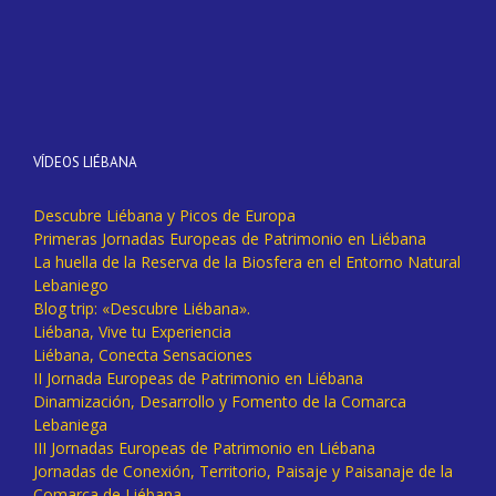
VÍDEOS LIÉBANA
Descubre Liébana y Picos de Europa
Primeras Jornadas Europeas de Patrimonio en Liébana
La huella de la Reserva de la Biosfera en el Entorno Natural
Lebaniego
Blog trip: «Descubre Liébana».
Liébana, Vive tu Experiencia
Liébana, Conecta Sensaciones
II Jornada Europeas de Patrimonio en Liébana
Dinamización, Desarrollo y Fomento de la Comarca
Lebaniega
III Jornadas Europeas de Patrimonio en Liébana
Jornadas de Conexión, Territorio, Paisaje y Paisanaje de la
Comarca de Liébana