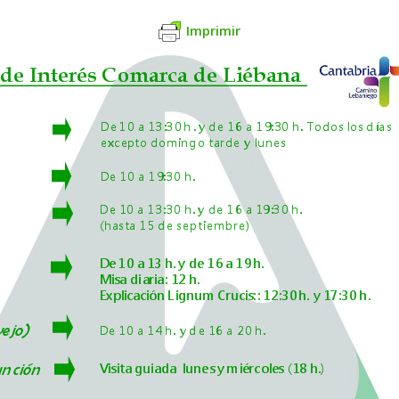
Imprimir