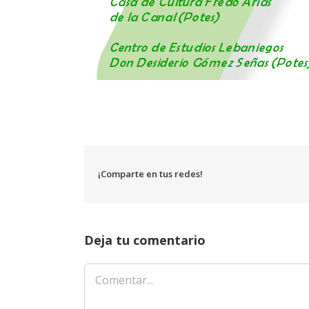
¡Comparte en tus redes!
Deja tu comentario
Comentar