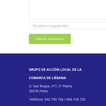
GRUPO DE ACCIÓN LOCAL DE LA
COMARCA DE LIÉBANA
C/ San Roque, nº7, 2ª Planta
39570 Potes
Teléfono: 942 730 726 / 606 318 720