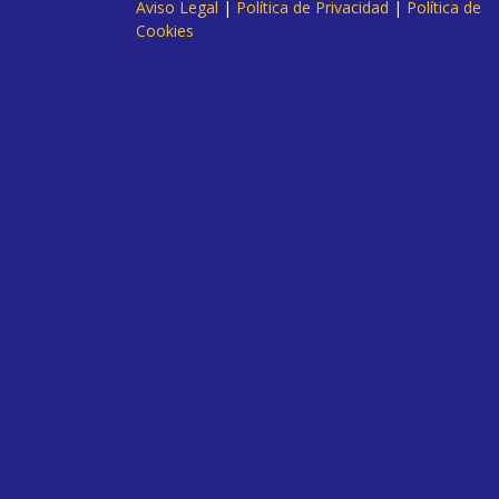
Aviso Legal
|
Política de Privacidad
|
Política de
Cookies