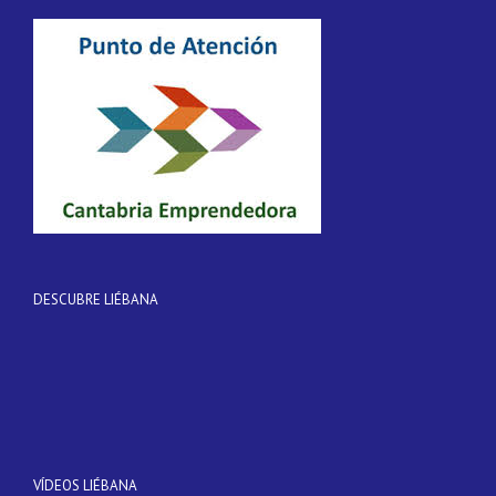
DESCUBRE LIÉBANA
VÍDEOS LIÉBANA