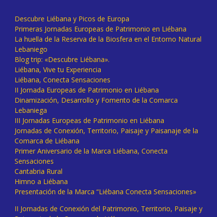
Descubre Liébana y Picos de Europa
Primeras Jornadas Europeas de Patrimonio en Liébana
La huella de la Reserva de la Biosfera en el Entorno Natural
Lebaniego
Blog trip: «Descubre Liébana».
Liébana, Vive tu Experiencia
Liébana, Conecta Sensaciones
II Jornada Europeas de Patrimonio en Liébana
Dinamización, Desarrollo y Fomento de la Comarca
Lebaniega
III Jornadas Europeas de Patrimonio en Liébana
Jornadas de Conexión, Territorio, Paisaje y Paisanaje de la
Comarca de Liébana
Primer Aniversario de la Marca Liébana, Conecta
Sensaciones
Cantabria Rural
Himno a Liébana
Presentación de la Marca “Liébana Conecta Sensaciones»
II Jornadas de Conexión del Patrimonio, Territorio, Paisaje y