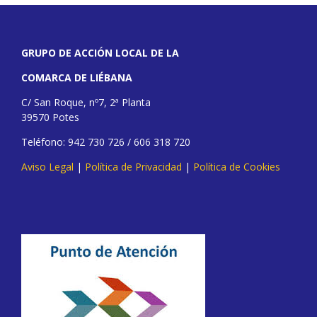
GRUPO DE ACCIÓN LOCAL DE LA
COMARCA DE LIÉBANA
C/ San Roque, nº7, 2ª Planta
39570 Potes
Teléfono: 942 730 726 / 606 318 720
Aviso Legal
|
Política de Privacidad
|
Política de Cookies