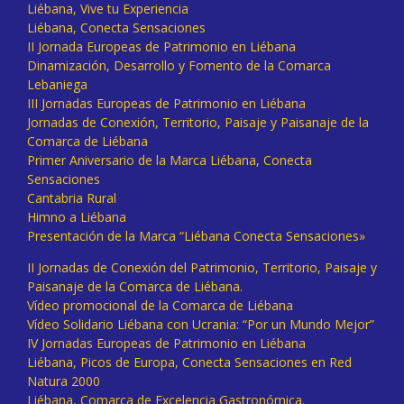
Liébana, Vive tu Experiencia
Liébana, Conecta Sensaciones
II Jornada Europeas de Patrimonio en Liébana
Dinamización, Desarrollo y Fomento de la Comarca
Lebaniega
III Jornadas Europeas de Patrimonio en Liébana
Jornadas de Conexión, Territorio, Paisaje y Paisanaje de la
Comarca de Liébana
Primer Aniversario de la Marca Liébana, Conecta
Sensaciones
Cantabria Rural
Himno a Liébana
Presentación de la Marca “Liébana Conecta Sensaciones»
II Jornadas de Conexión del Patrimonio, Territorio, Paisaje y
Paisanaje de la Comarca de Liébana.
Vídeo promocional de la Comarca de Liébana
Vídeo Solidario Liébana con Ucrania: “Por un Mundo Mejor”
IV Jornadas Europeas de Patrimonio en Liébana
Liébana, Picos de Europa, Conecta Sensaciones en Red
Natura 2000
Liébana, Comarca de Excelencia Gastronómica.