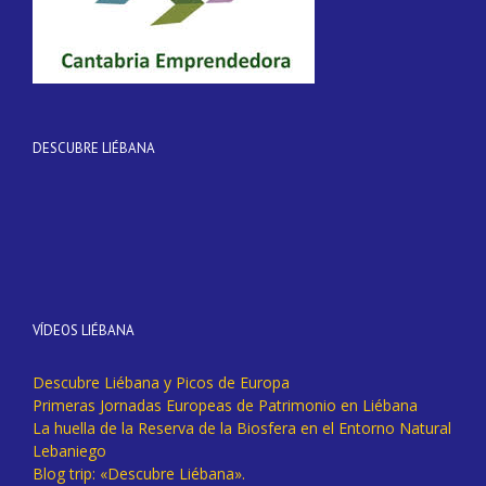
DESCUBRE LIÉBANA
VÍDEOS LIÉBANA
Descubre Liébana y Picos de Europa
Primeras Jornadas Europeas de Patrimonio en Liébana
La huella de la Reserva de la Biosfera en el Entorno Natural
Lebaniego
Blog trip: «Descubre Liébana».