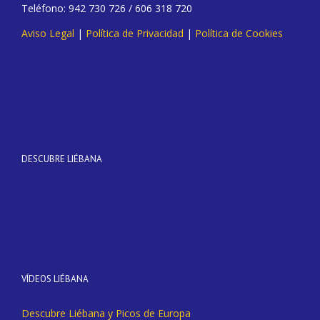
Teléfono: 942 730 726 / 606 318 720
Aviso Legal
|
Política de Privacidad
|
Política de Cookies
DESCUBRE LIÉBANA
VÍDEOS LIÉBANA
Descubre Liébana y Picos de Europa