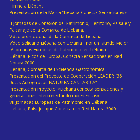
Himno a Liébana
Presentación de la Marca “Liébana Conecta Sensaciones»
II Jornadas de Conexión del Patrimonio, Territorio, Paisaje y
Paisanaje de la Comarca de Liébana.
Vídeo promocional de la Comarca de Liébana
Vídeo Solidario Liébana con Ucrania: “Por un Mundo Mejor”
IV Jornadas Europeas de Patrimonio en Liébana
Liébana, Picos de Europa, Conecta Sensaciones en Red
Natura 2000
Liébana, Comarca de Excelencia Gastronómica.
Presentación del Proyecto de Cooperación LEADER “36
Rutas Autoguiadas NATUREA-CANTABRIA”
Presentación Proyecto: «Liébana conecta sensaciones y
generaciones interconectando experiencias»
VII Jornadas Europeas de Patrimonio en Liébana
Liébana, Paisajes que Conectan en Red Natura 2000