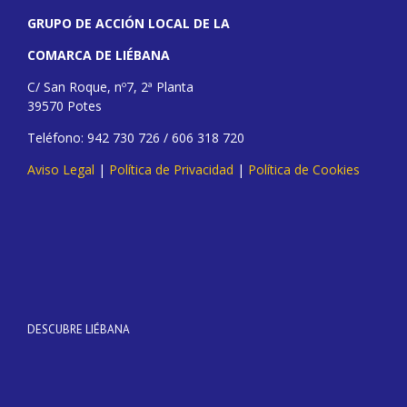
GRUPO DE ACCIÓN LOCAL DE LA
COMARCA DE LIÉBANA
C/ San Roque, nº7, 2ª Planta
39570 Potes
Teléfono: 942 730 726 / 606 318 720
Aviso Legal
|
Política de Privacidad
|
Política de Cookies
DESCUBRE LIÉBANA