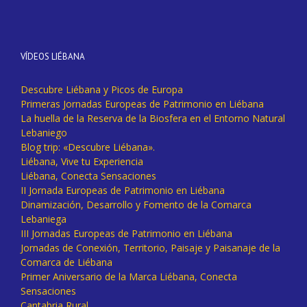
VÍDEOS LIÉBANA
Descubre Liébana y Picos de Europa
Primeras Jornadas Europeas de Patrimonio en Liébana
La huella de la Reserva de la Biosfera en el Entorno Natural
Lebaniego
Blog trip: «Descubre Liébana».
Liébana, Vive tu Experiencia
Liébana, Conecta Sensaciones
II Jornada Europeas de Patrimonio en Liébana
Dinamización, Desarrollo y Fomento de la Comarca
Lebaniega
III Jornadas Europeas de Patrimonio en Liébana
Jornadas de Conexión, Territorio, Paisaje y Paisanaje de la
Comarca de Liébana
Primer Aniversario de la Marca Liébana, Conecta
Sensaciones
Cantabria Rural