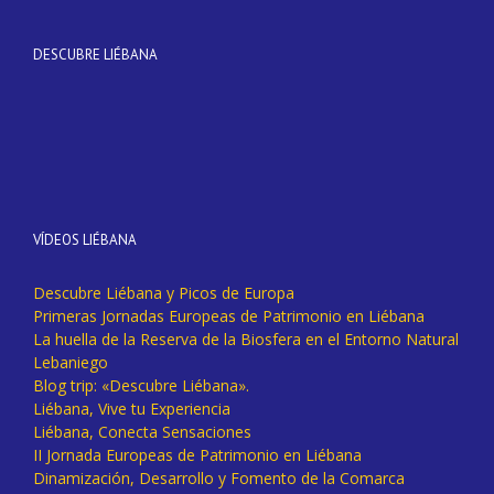
DESCUBRE LIÉBANA
VÍDEOS LIÉBANA
Descubre Liébana y Picos de Europa
Primeras Jornadas Europeas de Patrimonio en Liébana
La huella de la Reserva de la Biosfera en el Entorno Natural
Lebaniego
Blog trip: «Descubre Liébana».
Liébana, Vive tu Experiencia
Liébana, Conecta Sensaciones
II Jornada Europeas de Patrimonio en Liébana
Dinamización, Desarrollo y Fomento de la Comarca