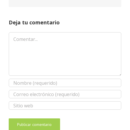
Deja tu comentario
Comentar