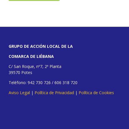
GRUPO DE ACCIÓN LOCAL DE LA
COMARCA DE LIÉBANA
C/ San Roque, nº7, 2ª Planta
39570 Potes
Teléfono: 942 730 726 / 606 318 720
Aviso Legal
|
Política de Privacidad
|
Política de Cookies