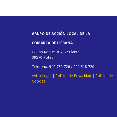
GRUPO DE ACCIÓN LOCAL DE LA
COMARCA DE LIÉBANA
C/ San Roque, nº7, 2ª Planta
39570 Potes
Teléfono: 942 730 726 / 606 318 720
Aviso Legal
|
Política de Privacidad
|
Política de
Cookies