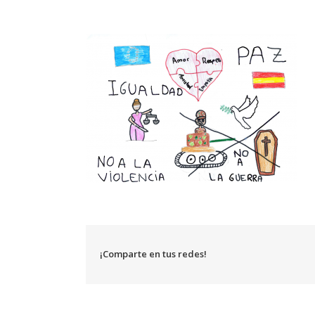
¡Comparte en tus redes!