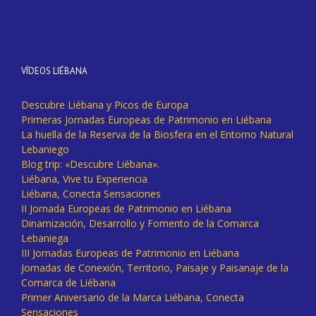
VÍDEOS LIÉBANA
Descubre Liébana y Picos de Europa
Primeras Jornadas Europeas de Patrimonio en Liébana
La huella de la Reserva de la Biosfera en el Entorno Natural
Lebaniego
Blog trip: «Descubre Liébana».
Liébana, Vive tu Experiencia
Liébana, Conecta Sensaciones
II Jornada Europeas de Patrimonio en Liébana
Dinamización, Desarrollo y Fomento de la Comarca
Lebaniega
III Jornadas Europeas de Patrimonio en Liébana
Jornadas de Conexión, Territorio, Paisaje y Paisanaje de la
Comarca de Liébana
Primer Aniversario de la Marca Liébana, Conecta
Sensaciones