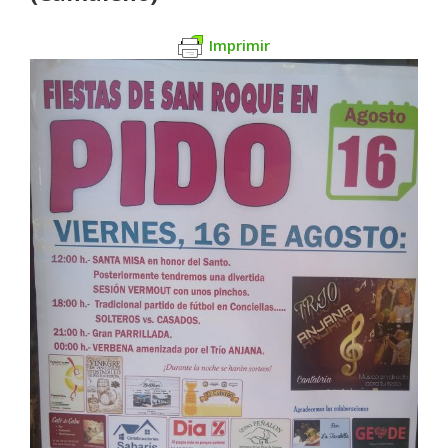
Imprimir