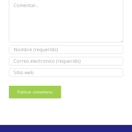
Comentar