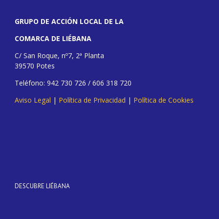
GRUPO DE ACCIÓN LOCAL DE LA
COMARCA DE LIÉBANA
C/ San Roque, nº7, 2ª Planta
39570 Potes
Teléfono: 942 730 726 / 606 318 720
Aviso Legal
|
Política de Privacidad
|
Política de Cookies
DESCUBRE LIÉBANA