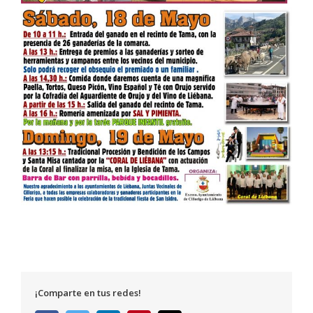
¡Comparte en tus redes!