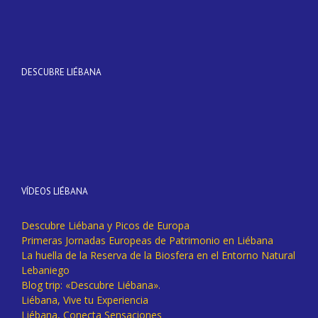
DESCUBRE LIÉBANA
VÍDEOS LIÉBANA
Descubre Liébana y Picos de Europa
Primeras Jornadas Europeas de Patrimonio en Liébana
La huella de la Reserva de la Biosfera en el Entorno Natural
Lebaniego
Blog trip: «Descubre Liébana».
Liébana, Vive tu Experiencia
Liébana, Conecta Sensaciones