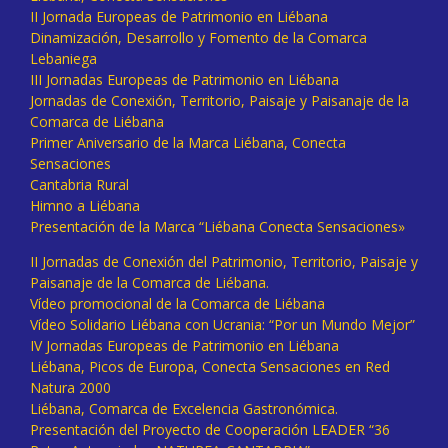
II Jornada Europeas de Patrimonio en Liébana
Dinamización, Desarrollo y Fomento de la Comarca
Lebaniega
III Jornadas Europeas de Patrimonio en Liébana
Jornadas de Conexión, Territorio, Paisaje y Paisanaje de la
Comarca de Liébana
Primer Aniversario de la Marca Liébana, Conecta
Sensaciones
Cantabria Rural
Himno a Liébana
Presentación de la Marca “Liébana Conecta Sensaciones»
II Jornadas de Conexión del Patrimonio, Territorio, Paisaje y
Paisanaje de la Comarca de Liébana.
Vídeo promocional de la Comarca de Liébana
Vídeo Solidario Liébana con Ucrania: “Por un Mundo Mejor”
IV Jornadas Europeas de Patrimonio en Liébana
Liébana, Picos de Europa, Conecta Sensaciones en Red
Natura 2000
Liébana, Comarca de Excelencia Gastronómica.
Presentación del Proyecto de Cooperación LEADER “36