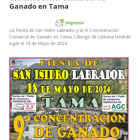
Ganado en Tama
Imprimir
La Fiesta de San Isidro Labrador y la IX Concentración
Comarcal de Ganado en Tama, Cillorigo de Liébana tendrán
lugar el 18 de Mayo de 2024.