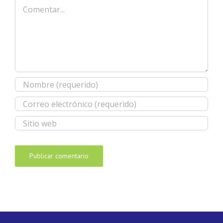
Comentar