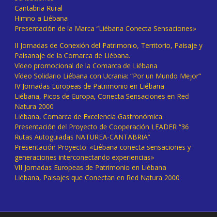
Cantabria Rural
Himno a Liébana
Presentación de la Marca “Liébana Conecta Sensaciones»
II Jornadas de Conexión del Patrimonio, Territorio, Paisaje y
Paisanaje de la Comarca de Liébana.
Vídeo promocional de la Comarca de Liébana
Vídeo Solidario Liébana con Ucrania: “Por un Mundo Mejor”
IV Jornadas Europeas de Patrimonio en Liébana
Liébana, Picos de Europa, Conecta Sensaciones en Red
Natura 2000
Liébana, Comarca de Excelencia Gastronómica.
Presentación del Proyecto de Cooperación LEADER “36
Rutas Autoguiadas NATUREA-CANTABRIA”
Presentación Proyecto: «Liébana conecta sensaciones y
generaciones interconectando experiencias»
VII Jornadas Europeas de Patrimonio en Liébana
Liébana, Paisajes que Conectan en Red Natura 2000