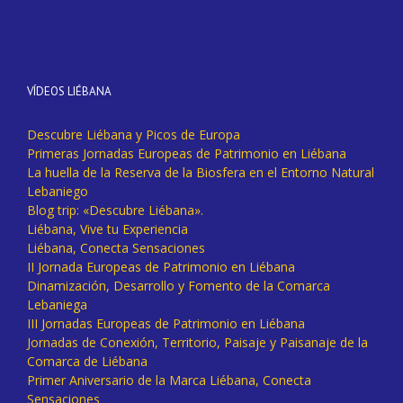
VÍDEOS LIÉBANA
Descubre Liébana y Picos de Europa
Primeras Jornadas Europeas de Patrimonio en Liébana
La huella de la Reserva de la Biosfera en el Entorno Natural
Lebaniego
Blog trip: «Descubre Liébana».
Liébana, Vive tu Experiencia
Liébana, Conecta Sensaciones
II Jornada Europeas de Patrimonio en Liébana
Dinamización, Desarrollo y Fomento de la Comarca
Lebaniega
III Jornadas Europeas de Patrimonio en Liébana
Jornadas de Conexión, Territorio, Paisaje y Paisanaje de la
Comarca de Liébana
Primer Aniversario de la Marca Liébana, Conecta
Sensaciones