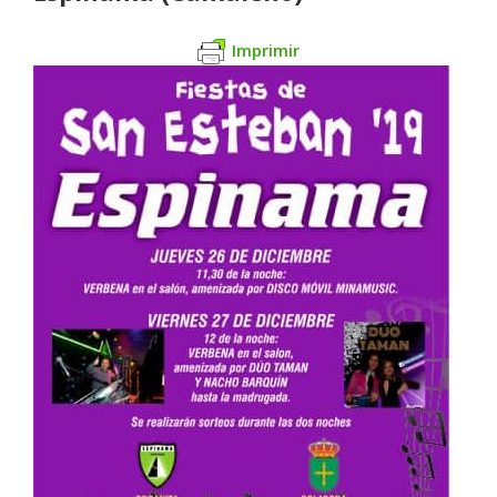
Imprimir