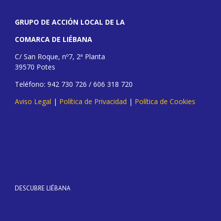
GRUPO DE ACCIÓN LOCAL DE LA
COMARCA DE LIÉBANA
C/ San Roque, nº7, 2ª Planta
39570 Potes
Teléfono: 942 730 726 / 606 318 720
Aviso Legal
|
Política de Privacidad
|
Política de Cookies
DESCUBRE LIÉBANA