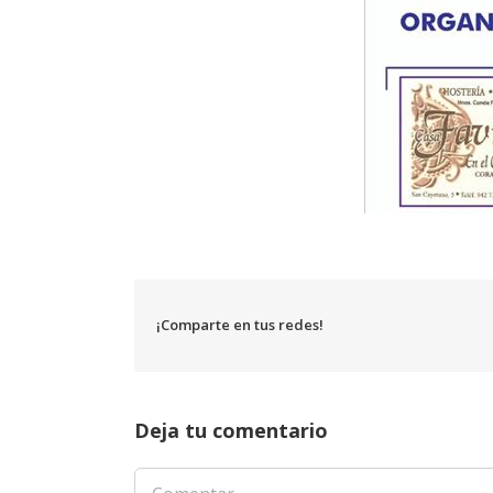
¡Comparte en tus redes!
Deja tu comentario
Comentar