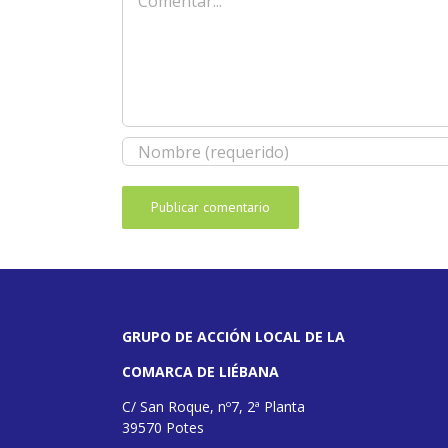
GRUPO DE ACCIÓN LOCAL DE LA
COMARCA DE LIÉBANA
C/ San Roque, nº7, 2ª Planta
39570 Potes