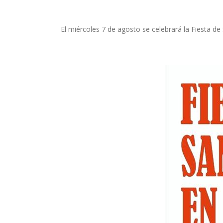
El miércoles 7 de agosto se celebrará la Fiesta d