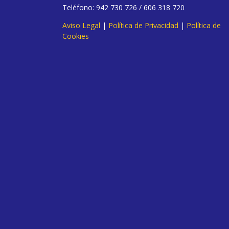
Teléfono: 942 730 726 / 606 318 720
Aviso Legal
|
Política de Privacidad
|
Política de
Cookies