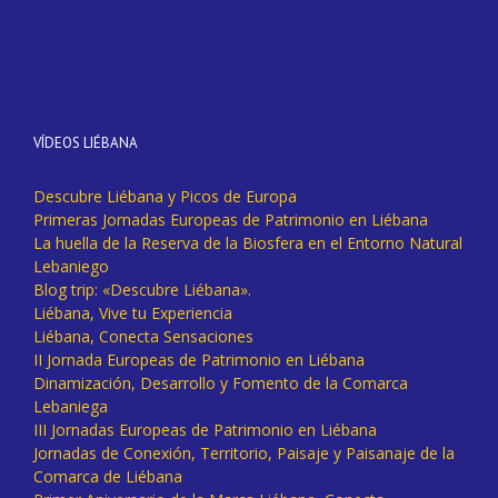
VÍDEOS LIÉBANA
Descubre Liébana y Picos de Europa
Primeras Jornadas Europeas de Patrimonio en Liébana
La huella de la Reserva de la Biosfera en el Entorno Natural
Lebaniego
Blog trip: «Descubre Liébana».
Liébana, Vive tu Experiencia
Liébana, Conecta Sensaciones
II Jornada Europeas de Patrimonio en Liébana
Dinamización, Desarrollo y Fomento de la Comarca
Lebaniega
III Jornadas Europeas de Patrimonio en Liébana
Jornadas de Conexión, Territorio, Paisaje y Paisanaje de la
Comarca de Liébana