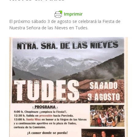
Imprimir
El próximo sábado 3 de agosto se celebrará la Fiesta de
Nuestra Señora de las Nieves en Tudes.