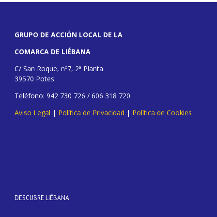
GRUPO DE ACCIÓN LOCAL DE LA
COMARCA DE LIÉBANA
C/ San Roque, nº7, 2ª Planta
39570 Potes
Teléfono: 942 730 726 / 606 318 720
Aviso Legal
|
Política de Privacidad
|
Política de Cookies
DESCUBRE LIÉBANA