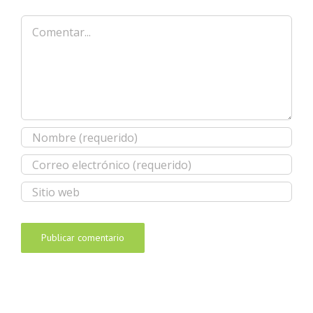
Comentar