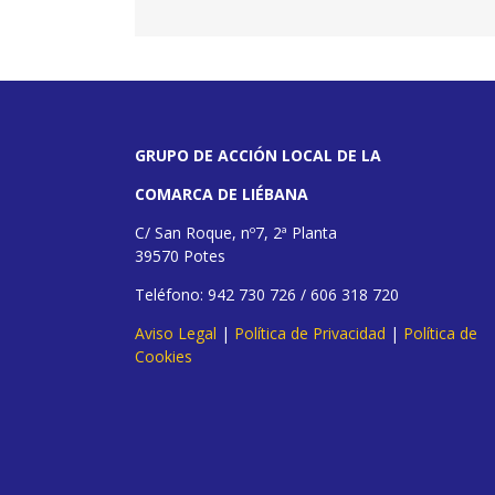
GRUPO DE ACCIÓN LOCAL DE LA
COMARCA DE LIÉBANA
C/ San Roque, nº7, 2ª Planta
39570 Potes
Teléfono: 942 730 726 / 606 318 720
Aviso Legal
|
Política de Privacidad
|
Política de
Cookies