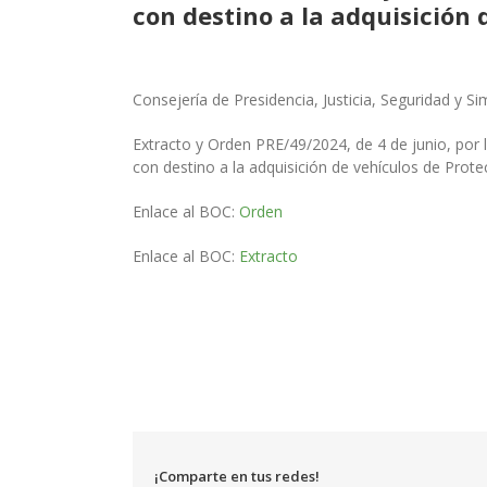
con destino a la adquisición d
Consejería de Presidencia, Justicia, Seguridad y Si
Extracto y Orden PRE/49/2024, de 4 de junio, po
con destino a la adquisición de vehículos de Protec
Enlace al BOC:
Orden
Enlace al BOC:
Extracto
¡Comparte en tus redes!