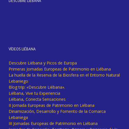
DESCUBRE LIÉBANA
VÍDEOS LIÉBANA
Descubre Liébana y Picos de Europa
Primeras Jornadas Europeas de Patrimonio en Liébana
La huella de la Reserva de la Biosfera en el Entorno Natural
Lebaniego
Blog trip: «Descubre Liébana».
Liébana, Vive tu Experiencia
Liébana, Conecta Sensaciones
II Jornada Europeas de Patrimonio en Liébana
Dinamización, Desarrollo y Fomento de la Comarca
Lebaniega
III Jornadas Europeas de Patrimonio en Liébana