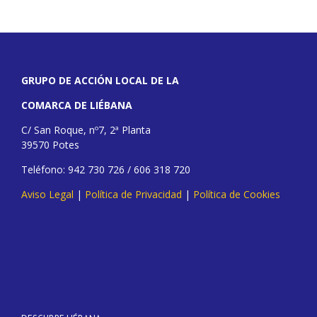
GRUPO DE ACCIÓN LOCAL DE LA
COMARCA DE LIÉBANA
C/ San Roque, nº7, 2ª Planta
39570 Potes
Teléfono: 942 730 726 / 606 318 720
Aviso Legal
|
Política de Privacidad
|
Política de Cookies