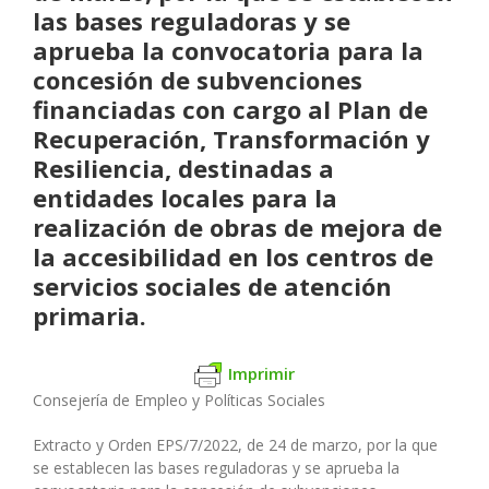
las bases reguladoras y se
aprueba la convocatoria para la
concesión de subvenciones
financiadas con cargo al Plan de
Recuperación, Transformación y
Resiliencia, destinadas a
entidades locales para la
realización de obras de mejora de
la accesibilidad en los centros de
servicios sociales de atención
primaria.
Imprimir
Consejería de Empleo y Políticas Sociales
Extracto y Orden EPS/7/2022, de 24 de marzo, por la que
se establecen las bases reguladoras y se aprueba la