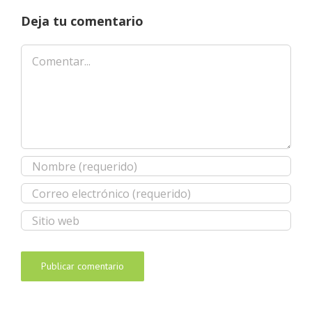
Deja tu comentario
Comentar