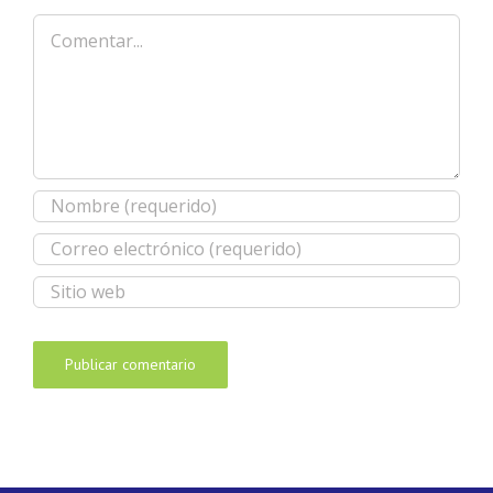
Comentar