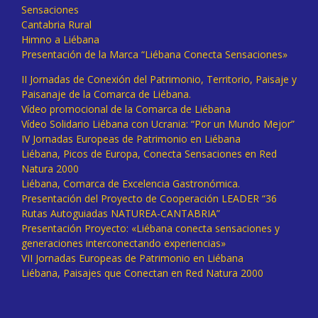
Sensaciones
Cantabria Rural
Himno a Liébana
Presentación de la Marca “Liébana Conecta Sensaciones»
II Jornadas de Conexión del Patrimonio, Territorio, Paisaje y
Paisanaje de la Comarca de Liébana.
Vídeo promocional de la Comarca de Liébana
Vídeo Solidario Liébana con Ucrania: “Por un Mundo Mejor”
IV Jornadas Europeas de Patrimonio en Liébana
Liébana, Picos de Europa, Conecta Sensaciones en Red
Natura 2000
Liébana, Comarca de Excelencia Gastronómica.
Presentación del Proyecto de Cooperación LEADER “36
Rutas Autoguiadas NATUREA-CANTABRIA”
Presentación Proyecto: «Liébana conecta sensaciones y
generaciones interconectando experiencias»
VII Jornadas Europeas de Patrimonio en Liébana
Liébana, Paisajes que Conectan en Red Natura 2000