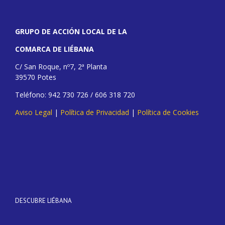
GRUPO DE ACCIÓN LOCAL DE LA
COMARCA DE LIÉBANA
C/ San Roque, nº7, 2ª Planta
39570 Potes
Teléfono: 942 730 726 / 606 318 720
Aviso Legal
|
Política de Privacidad
|
Política de Cookies
DESCUBRE LIÉBANA