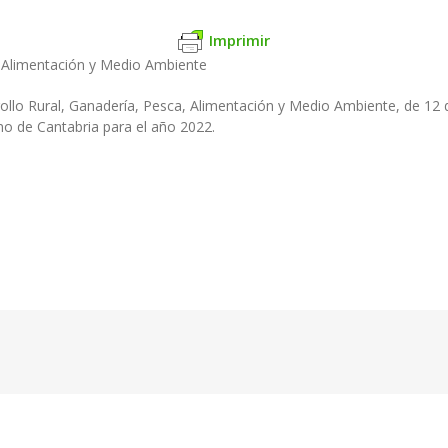
Imprimir
, Alimentación y Medio Ambiente
rollo Rural, Ganadería, Pesca, Alimentación y Medio Ambiente, de 1
o de Cantabria para el año 2022.