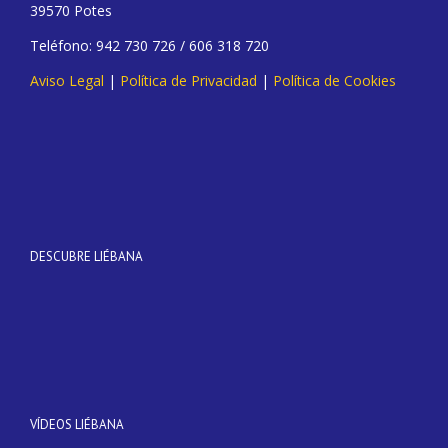
39570 Potes
Teléfono: 942 730 726 / 606 318 720
Aviso Legal
|
Política de Privacidad
|
Política de Cookies
DESCUBRE LIÉBANA
VÍDEOS LIÉBANA