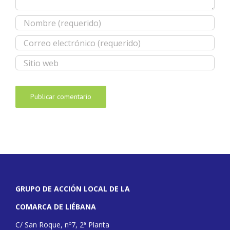
GRUPO DE ACCIÓN LOCAL DE LA
COMARCA DE LIÉBANA
C/ San Roque, nº7, 2ª Planta