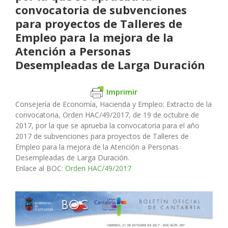
convocatoria de subvenciones
para proyectos de Talleres de
Empleo para la mejora de la
Atención a Personas
Desempleadas de Larga Duración
Imprimir
Consejería de Economía, Hacienda y Empleo
: Extracto de la
convocatoria, Orden HAC/49/2017, de 19 de octubre de
2017, por la que se aprueba la convocatoria para el año
2017 de subvenciones para proyectos de Talleres de
Empleo para la mejora de la Atención a Personas
Desempleadas de Larga Duración.
Enlace al BOC:
Orden HAC/49/2017