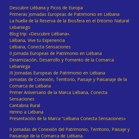
Descubre Liébana y Picos de Europa
Primeras Jornadas Europeas de Patrimonio en Liébana
La huella de la Reserva de la Biosfera en el Entorno Natural
Lebaniego
Blog trip: «Descubre Liébana».
Liébana, Vive tu Experiencia
Liébana, Conecta Sensaciones
II Jornada Europeas de Patrimonio en Liébana
Dinamización, Desarrollo y Fomento de la Comarca
Lebaniega
III Jornadas Europeas de Patrimonio en Liébana
Jornadas de Conexión, Territorio, Paisaje y Paisanaje de la
Comarca de Liébana
Primer Aniversario de la Marca Liébana, Conecta
Sensaciones
Cantabria Rural
Himno a Liébana
Presentación de la Marca “Liébana Conecta Sensaciones»
II Jornadas de Conexión del Patrimonio, Territorio, Paisaje y
Paisanaje de la Comarca de Liébana.